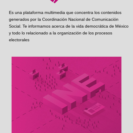
Es una plataforma multimedia que concentra los contenidos
generados por la Coordinación Nacional de Comunicación
Social. Te informamos acerca de la vida democrática de México
y todo lo relacionado a la organización de los procesos
electorales