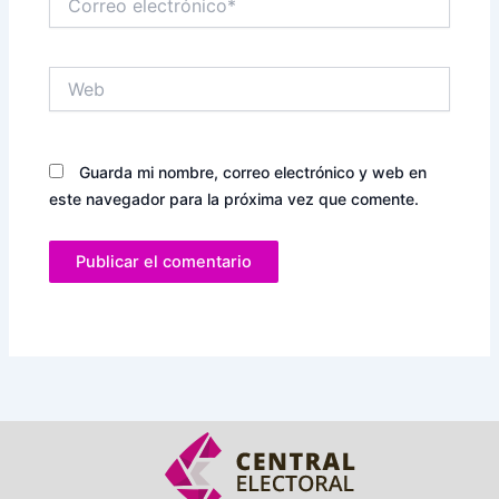
electrónico*
Web
Guarda mi nombre, correo electrónico y web en
este navegador para la próxima vez que comente.