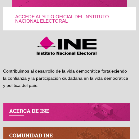
ACCEDE AL SITIO OFICIAL DEL INSTITUTO
NACIONAL ELECTORAL
Contribuimos al desarrollo de la vida democrática fortaleciendo
la confianza y la participación ciudadana en la vida democrática
y política del país.