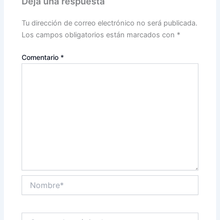
Deja una respuesta
Tu dirección de correo electrónico no será publicada.
Los campos obligatorios están marcados con
*
Comentario
*
Nombre*
Correo