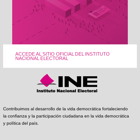
ACCEDE AL SITIO OFICIAL DEL INSTITUTO
NACIONAL ELECTORAL
Contribuimos al desarrollo de la vida democrática fortaleciendo
la confianza y la participación ciudadana en la vida democrática
y política del país.