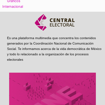
Gráficos
Internacional
Es una plataforma multimedia que concentra los contenidos
generados por la Coordinación Nacional de Comunicación
Social. Te informamos acerca de la vida democrática de México
y todo lo relacionado a la organización de los procesos
electorales