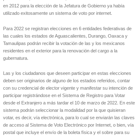
en 2012 para la elección de la Jefatura de Gobierno ya había
utilizado exitosamente un sistema de voto por internet.
Para 2022 se registran elecciones en 6 entidades federativas de
las cuales los estados de Aguascalientes, Durango, Oaxaca y
Tamaulipas podrán recibir la votación de las y los mexicanos
residentes en el exterior para la renovación del cargo a la
gubernatura.
Las y los ciudadanos que deseen participar en estas elecciones
deben ser originarios de alguno de los estados referidos, contar
con su credencial de elector vigente y manifestar su intención de
participar registrándose en el Sistema de Registro para Votar
desde el Extranjero a más tardar el 10 de marzo de 2022. En este
sistema podrán seleccionar la modalidad por la que quisieran
votar, es decir, vía electrónica, para lo cual se enviarán las claves
de acceso al Sistema de Voto Electrónico por Internet, o bien, vía
postal que incluye el envío de la boleta física y el sobre para su