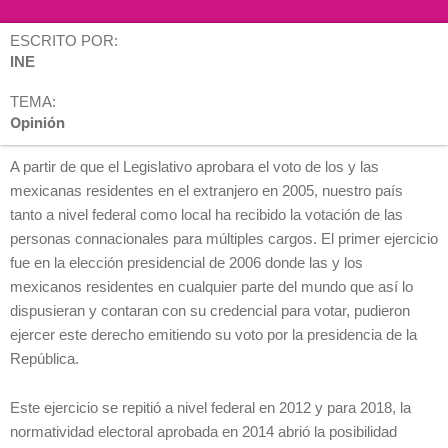
ESCRITO POR:
INE
TEMA:
Opinión
A partir de que el Legislativo aprobara el voto de los y las
mexicanas residentes en el extranjero en 2005, nuestro país
tanto a nivel federal como local ha recibido la votación de las
personas connacionales para múltiples cargos. El primer ejercicio
fue en la elección presidencial de 2006 donde las y los
mexicanos residentes en cualquier parte del mundo que así lo
dispusieran y contaran con su credencial para votar, pudieron
ejercer este derecho emitiendo su voto por la presidencia de la
República.
Este ejercicio se repitió a nivel federal en 2012 y para 2018, la
normatividad electoral aprobada en 2014 abrió la posibilidad