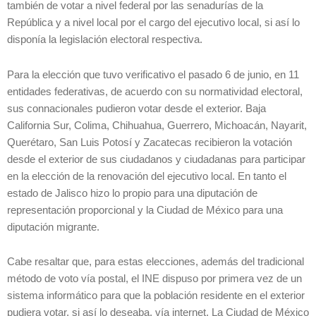
también de votar a nivel federal por las senadurías de la
República y a nivel local por el cargo del ejecutivo local, si así lo
disponía la legislación electoral respectiva.
Para la elección que tuvo verificativo el pasado 6 de junio, en 11
entidades federativas, de acuerdo con su normatividad electoral,
sus connacionales pudieron votar desde el exterior. Baja
California Sur, Colima, Chihuahua, Guerrero, Michoacán, Nayarit,
Querétaro, San Luis Potosí y Zacatecas recibieron la votación
desde el exterior de sus ciudadanos y ciudadanas para participar
en la elección de la renovación del ejecutivo local. En tanto el
estado de Jalisco hizo lo propio para una diputación de
representación proporcional y la Ciudad de México para una
diputación migrante.
Cabe resaltar que, para estas elecciones, además del tradicional
método de voto vía postal, el INE dispuso por primera vez de un
sistema informático para que la población residente en el exterior
pudiera votar, si así lo deseaba, vía internet. La Ciudad de México