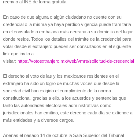
reenvío al INE de forma gratuita.
En caso de que alguna o algún ciudadano no cuente con su
credencial o la misma ya haya perdido vigencia puede tramitarla
en el consulado o embajada más cercana a su domicilio del lugar
donde reside. Todos los detalles del trámite de la credencial para
votar desde el extranjero pueden ser consultados en el siguiente
link que invito a
visitar:
https://votoextranjero.mx/web/vmre/solicitud-de-credencial
El derecho al voto de las y los mexicanos residentes en el
extranjero ha sido un logro de muchas voces que desde la
sociedad civil han exigido el cumplimiento de la norma
constitucional, gracias a ello, a los acuerdos y sentencias que
tanto las autoridades electorales administrativas como
jurisdiccionales han emitido, este derecho cada día se extiende a
más entidades y a diversos cargos.
Apenas el pasado 14 de octubre la Sala Superior del Tribunal