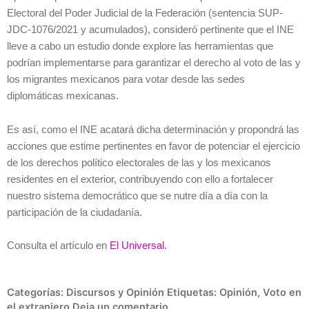
Electoral del Poder Judicial de la Federación (sentencia SUP-
JDC-1076/2021 y acumulados), consideró pertinente que el INE
lleve a cabo un estudio donde explore las herramientas que
podrían implementarse para garantizar el derecho al voto de las y
los migrantes mexicanos para votar desde las sedes
diplomáticas mexicanas.
Es así, como el INE acatará dicha determinación y propondrá las
acciones que estime pertinentes en favor de potenciar el ejercicio
de los derechos político electorales de las y los mexicanos
residentes en el exterior, contribuyendo con ello a fortalecer
nuestro sistema democrático que se nutre día a día con la
participación de la ciudadanía.
Consulta el artículo en
El Universal.
Categorías:
Discursos y Opinión
Etiquetas:
Opinión
,
Voto en
el extranjero
Deja un comentario