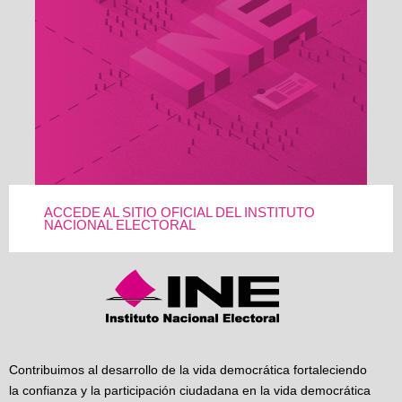
ACCEDE AL SITIO OFICIAL DEL INSTITUTO
NACIONAL ELECTORAL
Contribuimos al desarrollo de la vida democrática fortaleciendo
la confianza y la participación ciudadana en la vida democrática