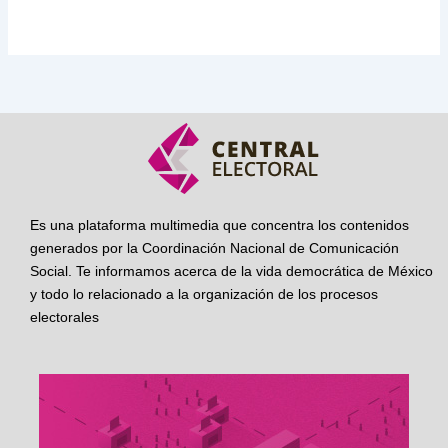
Es una plataforma multimedia que concentra los contenidos
generados por la Coordinación Nacional de Comunicación
Social. Te informamos acerca de la vida democrática de México
y todo lo relacionado a la organización de los procesos
electorales