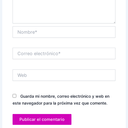
Nombre*
Correo
electrónico*
Web
Guarda mi nombre, correo electrónico y web en
este navegador para la próxima vez que comente.