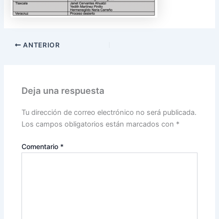
ANTERIOR
Deja una respuesta
Tu dirección de correo electrónico no será publicada.
Los campos obligatorios están marcados con
*
Comentario
*