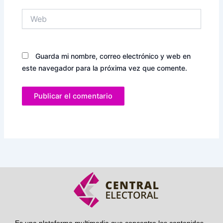
Web
Guarda mi nombre, correo electrónico y web en
este navegador para la próxima vez que comente.