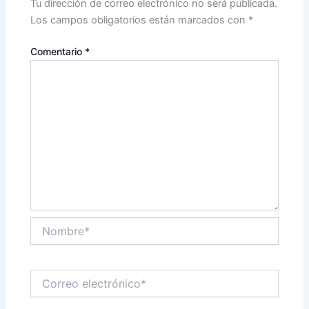
Tu dirección de correo electrónico no será publicada.
Los campos obligatorios están marcados con
*
Comentario
*
Nombre*
Correo
electrónico*