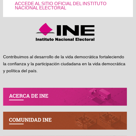
ACCEDE AL SITIO OFICIAL DEL INSTITUTO
NACIONAL ELECTORAL
Contribuimos al desarrollo de la vida democrática fortaleciendo
la confianza y la participación ciudadana en la vida democrática
y política del país.