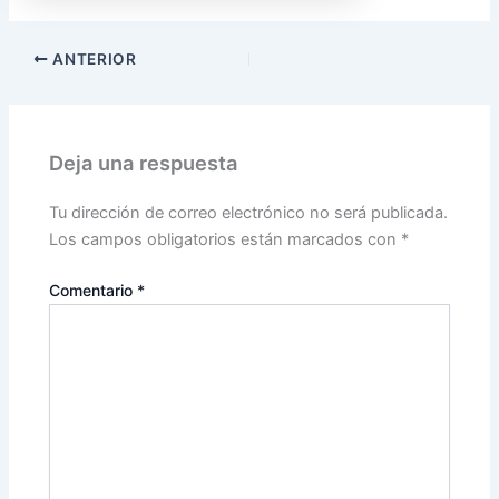
ANTERIOR
Deja una respuesta
Tu dirección de correo electrónico no será publicada.
Los campos obligatorios están marcados con
*
Comentario
*