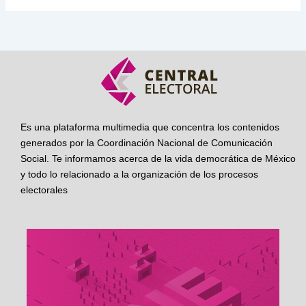
Es una plataforma multimedia que concentra los contenidos
generados por la Coordinación Nacional de Comunicación
Social. Te informamos acerca de la vida democrática de México
y todo lo relacionado a la organización de los procesos
electorales