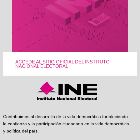
ACCEDE AL SITIO OFICIAL DEL INSTITUTO
NACIONAL ELECTORAL
Contribuimos al desarrollo de la vida democrática fortaleciendo
la confianza y la participación ciudadana en la vida democrática
y política del país.