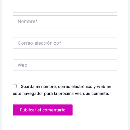
Nombre*
Correo
electrónico*
Web
Guarda mi nombre, correo electrónico y web en
este navegador para la próxima vez que comente.