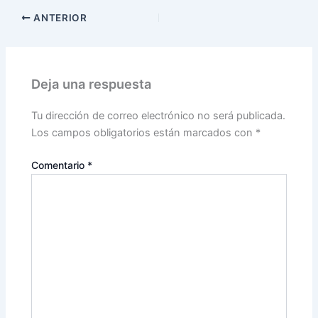
ANTERIOR
Deja una respuesta
Tu dirección de correo electrónico no será publicada.
Los campos obligatorios están marcados con
*
Comentario
*