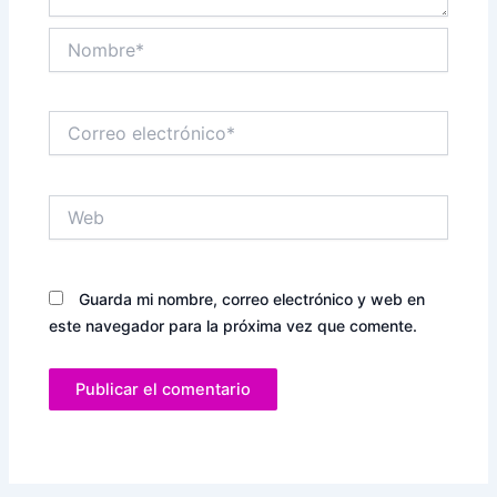
Nombre*
Correo
electrónico*
Web
Guarda mi nombre, correo electrónico y web en
este navegador para la próxima vez que comente.