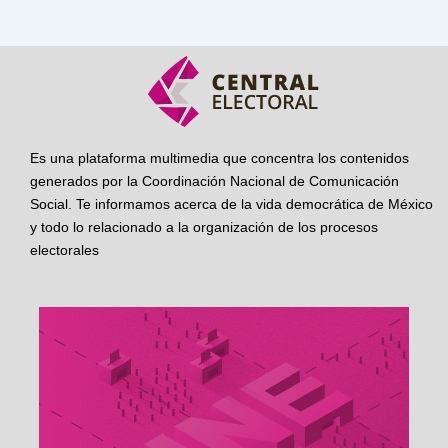
Es una plataforma multimedia que concentra los contenidos
generados por la Coordinación Nacional de Comunicación
Social. Te informamos acerca de la vida democrática de México
y todo lo relacionado a la organización de los procesos
electorales