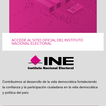
ACCEDE AL SITIO OFICIAL DEL INSTITUTO
NACIONAL ELECTORAL
Contribuimos al desarrollo de la vida democrática fortaleciendo
la confianza y la participación ciudadana en la vida democrática
y política del país.