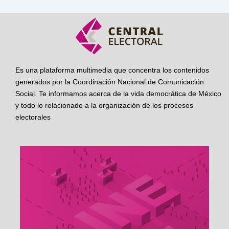
Es una plataforma multimedia que concentra los contenidos
generados por la Coordinación Nacional de Comunicación
Social. Te informamos acerca de la vida democrática de México
y todo lo relacionado a la organización de los procesos
electorales