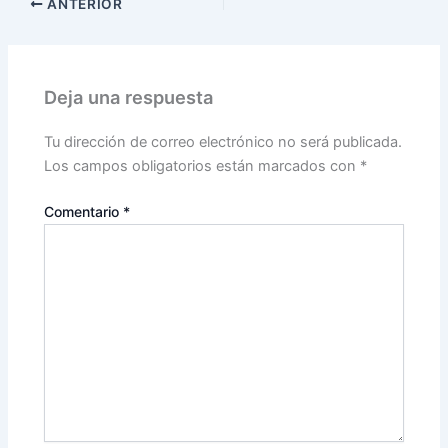
ANTERIOR
Deja una respuesta
Tu dirección de correo electrónico no será publicada.
Los campos obligatorios están marcados con
*
Comentario
*