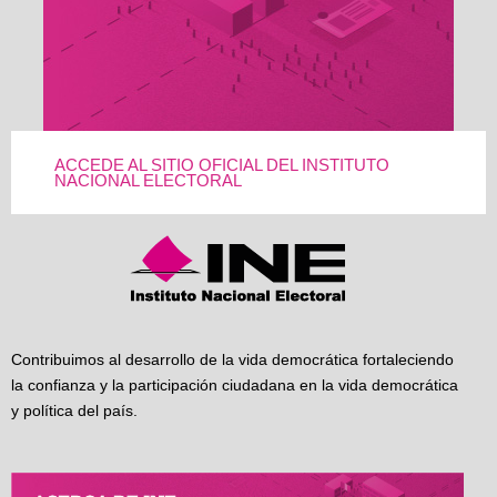
ACCEDE AL SITIO OFICIAL DEL INSTITUTO
NACIONAL ELECTORAL
Contribuimos al desarrollo de la vida democrática fortaleciendo
la confianza y la participación ciudadana en la vida democrática
y política del país.