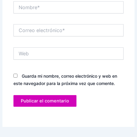
Nombre*
Correo
electrónico*
Web
Guarda mi nombre, correo electrónico y web en
este navegador para la próxima vez que comente.