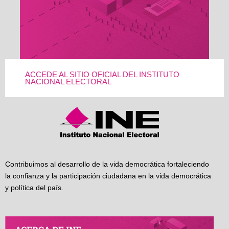
ACCEDE AL SITIO OFICIAL DEL INSTITUTO
NACIONAL ELECTORAL
Contribuimos al desarrollo de la vida democrática fortaleciendo
la confianza y la participación ciudadana en la vida democrática
y política del país.