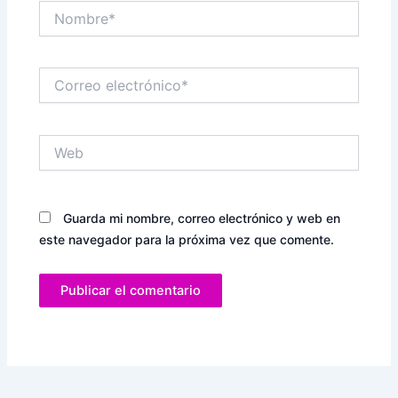
Nombre*
Correo
electrónico*
Web
Guarda mi nombre, correo electrónico y web en
este navegador para la próxima vez que comente.