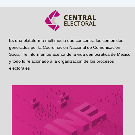
Es una plataforma multimedia que concentra los contenidos
generados por la Coordinación Nacional de Comunicación
Social. Te informamos acerca de la vida democrática de México
y todo lo relacionado a la organización de los procesos
electorales