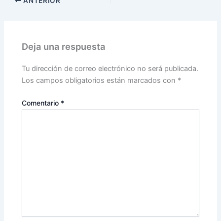
ANTERIOR
Deja una respuesta
Tu dirección de correo electrónico no será publicada.
Los campos obligatorios están marcados con
*
Comentario
*