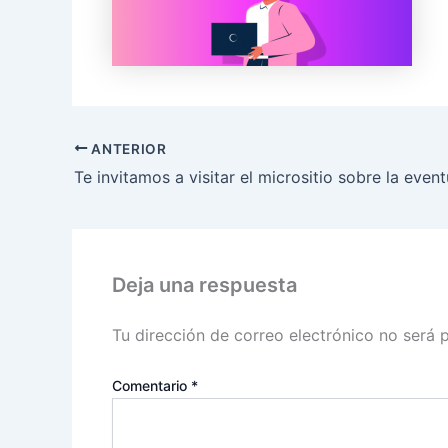
ANTERIOR
Deja una respuesta
Tu dirección de correo electrónico no será 
Comentario
*