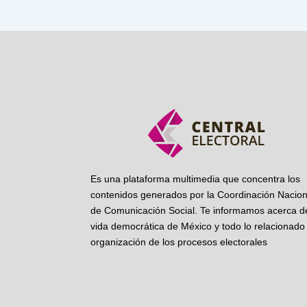
Es una plataforma multimedia que concentra los
contenidos generados por la Coordinación Nacion
de Comunicación Social. Te informamos acerca de
vida democrática de México y todo lo relacionado 
organización de los procesos electorales