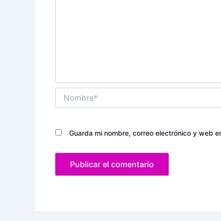
Nombre*
Guarda mi nombre, correo electrónico y web e