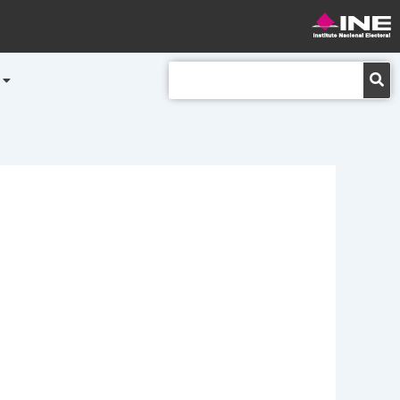
Buscar