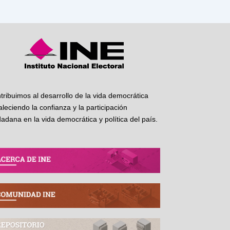
tribuimos al desarrollo de la vida democrática
taleciendo la confianza y la participación
dadana en la vida democrática y política del país.