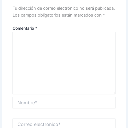
Tu dirección de correo electrónico no será publicada.
Los campos obligatorios están marcados con
*
Comentario
*
Nombre*
Correo
electrónico*