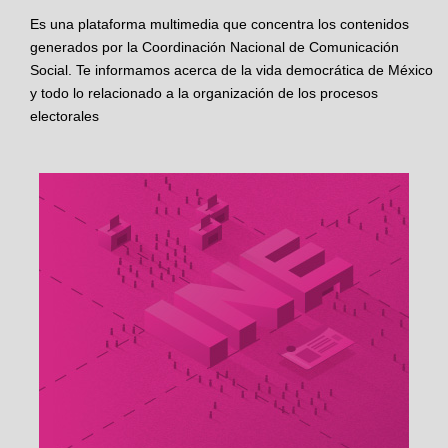
Es una plataforma multimedia que concentra los contenidos
generados por la Coordinación Nacional de Comunicación
Social. Te informamos acerca de la vida democrática de México
y todo lo relacionado a la organización de los procesos
electorales