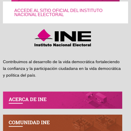
ACCEDE AL SITIO OFICIAL DEL INSTITUTO
NACIONAL ELECTORAL
Contribuimos al desarrollo de la vida democrática fortaleciendo
la confianza y la participación ciudadana en la vida democrática
y política del país.