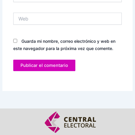
Web
Guarda mi nombre, correo electrónico y web en
este navegador para la próxima vez que comente.