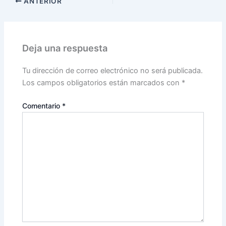
ANTERIOR
Deja una respuesta
Tu dirección de correo electrónico no será publicada.
Los campos obligatorios están marcados con
*
Comentario
*