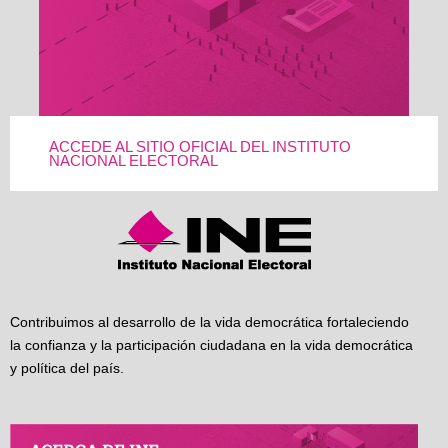
ACCEDE AL SITIO OFICIAL DEL INSTITUTO
NACIONAL ELECTORAL
Contribuimos al desarrollo de la vida democrática fortaleciendo
la confianza y la participación ciudadana en la vida democrática
y política del país.