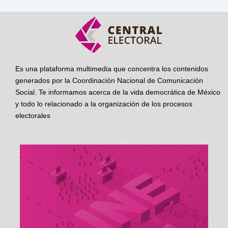
Es una plataforma multimedia que concentra los contenidos
generados por la Coordinación Nacional de Comunicación
Social. Te informamos acerca de la vida democrática de México
y todo lo relacionado a la organización de los procesos
electorales