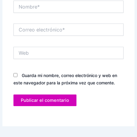
Nombre*
Correo
electrónico*
Web
Guarda mi nombre, correo electrónico y web en
este navegador para la próxima vez que comente.