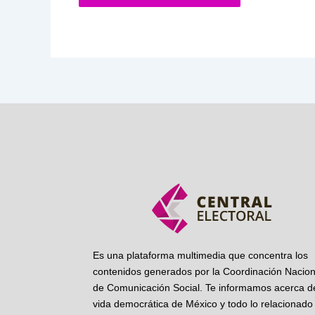
Es una plataforma multimedia que concentra los
contenidos generados por la Coordinación Nacion
de Comunicación Social. Te informamos acerca de
vida democrática de México y todo lo relacionado 