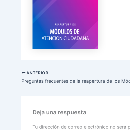
ANTERIOR
Deja una respuesta
Tu dirección de correo electrónico no será 