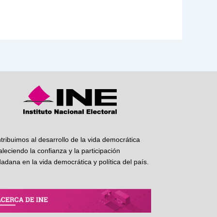
tribuimos al desarrollo de la vida democrática
taleciendo la confianza y la participación
dadana en la vida democrática y política del país.