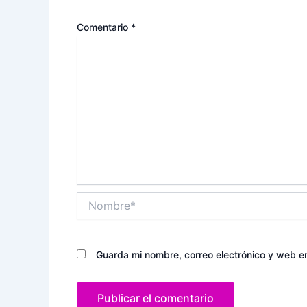
Comentario
*
Nombre*
Guarda mi nombre, correo electrónico y web e