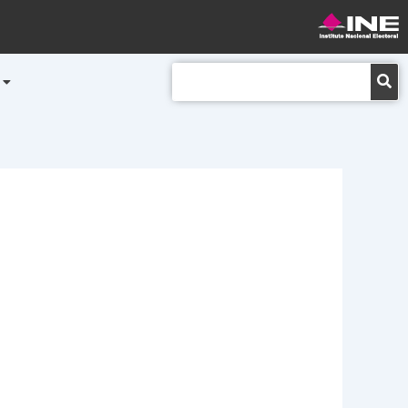
Buscar