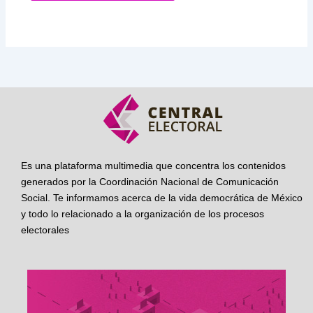
Es una plataforma multimedia que concentra los contenidos
generados por la Coordinación Nacional de Comunicación
Social. Te informamos acerca de la vida democrática de México
y todo lo relacionado a la organización de los procesos
electorales