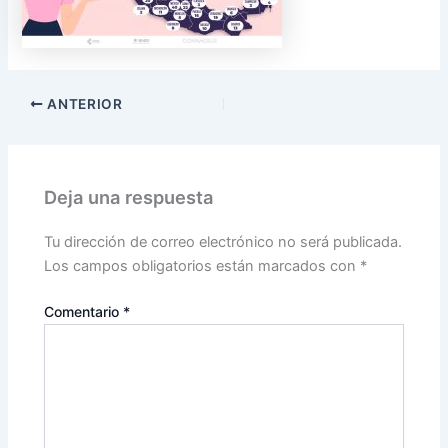
ANTERIOR
Deja una respuesta
Tu dirección de correo electrónico no será publicada.
Los campos obligatorios están marcados con
*
Comentario
*