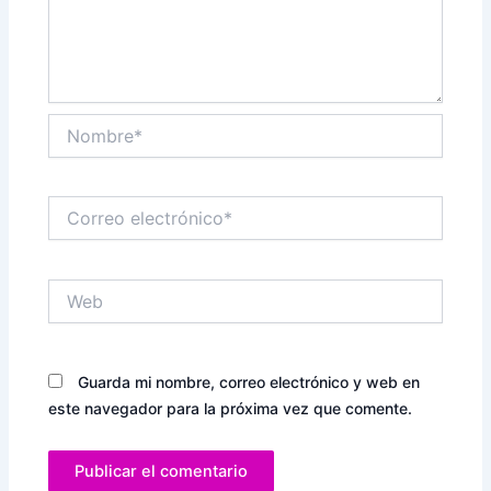
Nombre*
Correo
electrónico*
Web
Guarda mi nombre, correo electrónico y web en
este navegador para la próxima vez que comente.