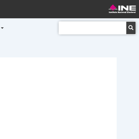
Buscar