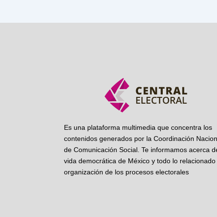
Es una plataforma multimedia que concentra los
contenidos generados por la Coordinación Nacion
de Comunicación Social. Te informamos acerca de
vida democrática de México y todo lo relacionado 
organización de los procesos electorales