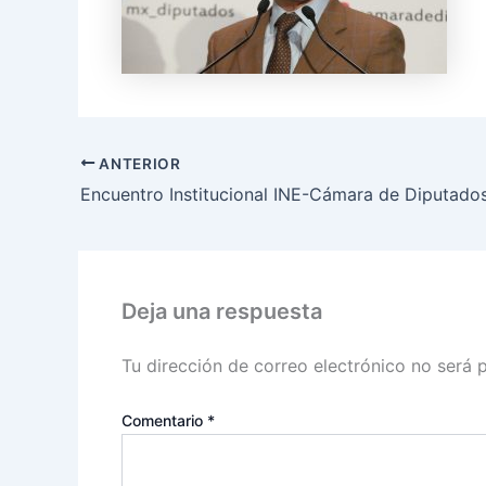
ANTERIOR
Encuentro Institucional INE-Cámara de Diputado
Deja una respuesta
Tu dirección de correo electrónico no será 
Comentario
*