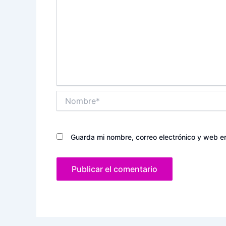
Nombre*
Guarda mi nombre, correo electrónico y web e