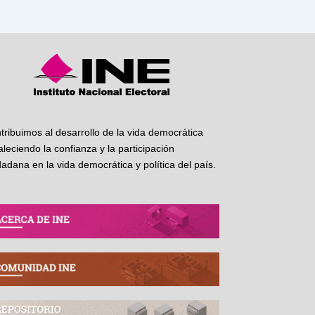
tribuimos al desarrollo de la vida democrática
taleciendo la confianza y la participación
dadana en la vida democrática y política del país.