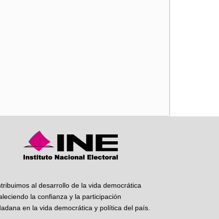
iente
tribuimos al desarrollo de la vida democrática
taleciendo la confianza y la participación
dadana en la vida democrática y política del país.