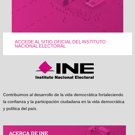
ACCEDE AL SITIO OFICIAL DEL INSTITUTO
NACIONAL ELECTORAL
Contribuimos al desarrollo de la vida democrática fortaleciendo
la confianza y la participación ciudadana en la vida democrática
y política del país.