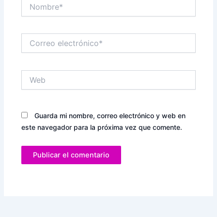
Nombre*
Correo
electrónico*
Web
Guarda mi nombre, correo electrónico y web en
este navegador para la próxima vez que comente.