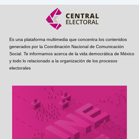
Es una plataforma multimedia que concentra los contenidos
generados por la Coordinación Nacional de Comunicación
Social. Te informamos acerca de la vida democrática de México
y todo lo relacionado a la organización de los procesos
electorales