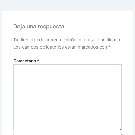
Deja una respuesta
Tu dirección de correo electrónico no será publicada.
Los campos obligatorios están marcados con
*
Comentario
*