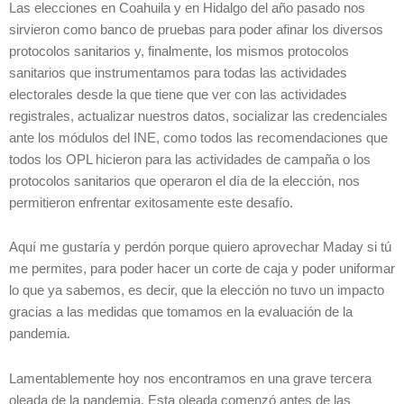
Las elecciones en Coahuila y en Hidalgo del año pasado nos
sirvieron como banco de pruebas para poder afinar los diversos
protocolos sanitarios y, finalmente, los mismos protocolos
sanitarios que instrumentamos para todas las actividades
electorales desde la que tiene que ver con las actividades
registrales, actualizar nuestros datos, socializar las credenciales
ante los módulos del INE, como todos las recomendaciones que
todos los OPL hicieron para las actividades de campaña o los
protocolos sanitarios que operaron el día de la elección, nos
permitieron enfrentar exitosamente este desafío.
Aquí me gustaría y perdón porque quiero aprovechar Maday si tú
me permites, para poder hacer un corte de caja y poder uniformar
lo que ya sabemos, es decir, que la elección no tuvo un impacto
gracias a las medidas que tomamos en la evaluación de la
pandemia.
Lamentablemente hoy nos encontramos en una grave tercera
oleada de la pandemia. Esta oleada comenzó antes de las