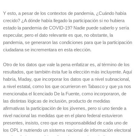
Y esto, a pesar de los contextos de pandemia, ¿Cuándo había
crecido? ¿A dónde había llegado la participación si no hubiera
estado la pandemia de COVID-19? Nadie puede saberlo y sería
especular, pero el dato relevante es que, no obstante, la
pandemia, se generaron las condiciones para que la participación
ciudadana se incrementara en esta elección.
Otro de los datos que vale la pena enfatizar es, al término de los
resultados, que también ésta fue la elección más incluyente. Aquí
habría, Maday, que incorporar los datos que a nivel subnacional,
a nivel estatal, como los que ocurrieron en Tabasco y que ya nos
mencionaba el licenciado De la Fuente, como incorporaron, de
las distintas lógicas de inclusión, producto de medidas
afirmativas la participación de los jóvenes, pero si uno tiende a
nivel nacional las medidas que en el plano federal estuvieron
presentes, insisto, creo que es responsabilidad de cada uno de
los OPL ir nutriendo un sistema nacional de información electoral