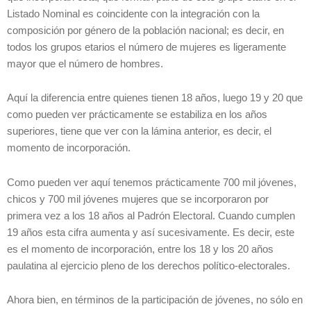
Listado Nominal es coincidente con la integración con la
composición por género de la población nacional; es decir, en
todos los grupos etarios el número de mujeres es ligeramente
mayor que el número de hombres.
Aquí la diferencia entre quienes tienen 18 años, luego 19 y 20 que
como pueden ver prácticamente se estabiliza en los años
superiores, tiene que ver con la lámina anterior, es decir, el
momento de incorporación.
Como pueden ver aquí tenemos prácticamente 700 mil jóvenes,
chicos y 700 mil jóvenes mujeres que se incorporaron por
primera vez a los 18 años al Padrón Electoral. Cuando cumplen
19 años esta cifra aumenta y así sucesivamente. Es decir, este
es el momento de incorporación, entre los 18 y los 20 años
paulatina al ejercicio pleno de los derechos político-electorales.
Ahora bien, en términos de la participación de jóvenes, no sólo en