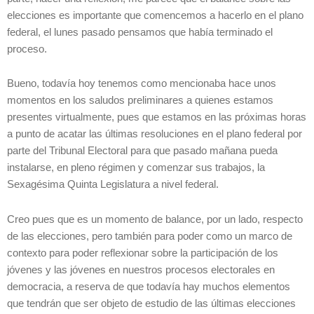
elecciones es importante que comencemos a hacerlo en el plano
federal, el lunes pasado pensamos que había terminado el
proceso.
Bueno, todavía hoy tenemos como mencionaba hace unos
momentos en los saludos preliminares a quienes estamos
presentes virtualmente, pues que estamos en las próximas horas
a punto de acatar las últimas resoluciones en el plano federal por
parte del Tribunal Electoral para que pasado mañana pueda
instalarse, en pleno régimen y comenzar sus trabajos, la
Sexagésima Quinta Legislatura a nivel federal.
Creo pues que es un momento de balance, por un lado, respecto
de las elecciones, pero también para poder como un marco de
contexto para poder reflexionar sobre la participación de los
jóvenes y las jóvenes en nuestros procesos electorales en
democracia, a reserva de que todavía hay muchos elementos
que tendrán que ser objeto de estudio de las últimas elecciones