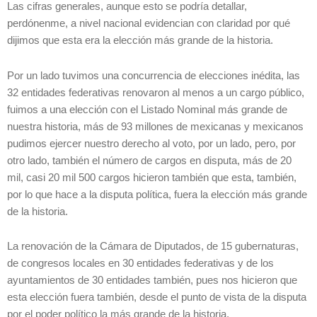
Las cifras generales, aunque esto se podría detallar,
perdónenme, a nivel nacional evidencian con claridad por qué
dijimos que esta era la elección más grande de la historia.
Por un lado tuvimos una concurrencia de elecciones inédita, las
32 entidades federativas renovaron al menos a un cargo público,
fuimos a una elección con el Listado Nominal más grande de
nuestra historia, más de 93 millones de mexicanas y mexicanos
pudimos ejercer nuestro derecho al voto, por un lado, pero, por
otro lado, también el número de cargos en disputa, más de 20
mil, casi 20 mil 500 cargos hicieron también que esta, también,
por lo que hace a la disputa política, fuera la elección más grande
de la historia.
La renovación de la Cámara de Diputados, de 15 gubernaturas,
de congresos locales en 30 entidades federativas y de los
ayuntamientos de 30 entidades también, pues nos hicieron que
esta elección fuera también, desde el punto de vista de la disputa
por el poder político la más grande de la historia.