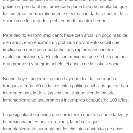
gobierno, pero también, provocada por la falta de resultados que
los sistemas democráticamente electos han dado respecto de la
solución de los grandes problemas de nuestro tiempo.
Para decirlo en tono mexicano, hace cien años, un poco más de
cien años, emprendimos un profundo movimiento social que
implicó una serie de importantísimas rupturas en nuestra
evolución histórica, la Revolución mexicana que se hizo con una
gran promesa y un gran anhelo, el anhelo de la justicia social.
Bueno, hoy si podemos decirlo hay que decirlo con mucha
franqueza, más allá de las distintas políticas públicas que se han
instrumentado, la de la justicia social sigue siendo todavía
lamentablemente una promesa incumplida después de 100 años.
La desigualdad oceánica que caracteriza nuestras sociedades, y
la mexicana no es una excepción, la pobreza que
lamentablemente aumenta por los distintos contextos de crisis