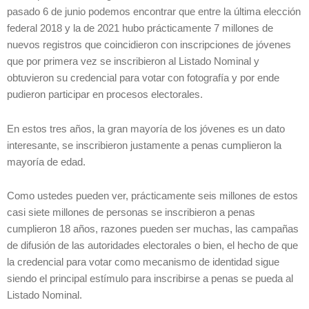
pasado 6 de junio podemos encontrar que entre la última elección
federal 2018 y la de 2021 hubo prácticamente 7 millones de
nuevos registros que coincidieron con inscripciones de jóvenes
que por primera vez se inscribieron al Listado Nominal y
obtuvieron su credencial para votar con fotografía y por ende
pudieron participar en procesos electorales.
En estos tres años, la gran mayoría de los jóvenes es un dato
interesante, se inscribieron justamente a penas cumplieron la
mayoría de edad.
Como ustedes pueden ver, prácticamente seis millones de estos
casi siete millones de personas se inscribieron a penas
cumplieron 18 años, razones pueden ser muchas, las campañas
de difusión de las autoridades electorales o bien, el hecho de que
la credencial para votar como mecanismo de identidad sigue
siendo el principal estímulo para inscribirse a penas se pueda al
Listado Nominal.