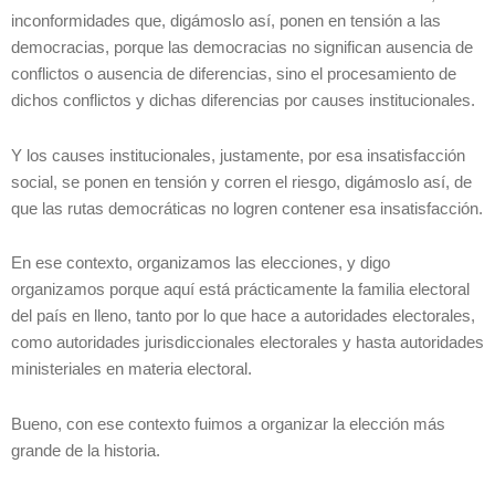
inconformidades que, digámoslo así, ponen en tensión a las
democracias, porque las democracias no significan ausencia de
conflictos o ausencia de diferencias, sino el procesamiento de
dichos conflictos y dichas diferencias por causes institucionales.
Y los causes institucionales, justamente, por esa insatisfacción
social, se ponen en tensión y corren el riesgo, digámoslo así, de
que las rutas democráticas no logren contener esa insatisfacción.
En ese contexto, organizamos las elecciones, y digo
organizamos porque aquí está prácticamente la familia electoral
del país en lleno, tanto por lo que hace a autoridades electorales,
como autoridades jurisdiccionales electorales y hasta autoridades
ministeriales en materia electoral.
Bueno, con ese contexto fuimos a organizar la elección más
grande de la historia.