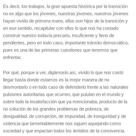
Es decir, los trabajos, la gran apuesta histórica por la transición
no es algo que los jóvenes, nuestras jóvenes, nuestros jóvenes
hayan vivido de primera mano, ellos son hijos de la transición y
en ese sentido, recapitular con ellos lo que nos ha costado
construir nuestro todavía precario, insuficiente y lleno de
pendientes, pero en todo caso, importante tránsito democrático,
pues es una de las primeras cuestiones que tenemos que
enfrentar.
Por qué, porque a ver, digámoslo así, vivido lo que nos costó
llegar hasta donde estamos es la mejor manera de no
desmontarlo o en todo caso de defenderlo frente a las naturales
pulsiones autoritarias que ocurren, que pululan en el mundo y
sobre todo la insatisfacción que ya mencionaba, producto de la
no solución de los grandes problemas de pobreza, de
desigualdad, de corrupción, de impunidad, de inseguridad y de
violencia que lamentablemente nos siguen aquejando como
sociedad y que impactan todos los ámbitos de la convivencia