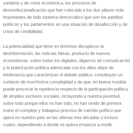
sanitaria y de crisis económica, los procesos de
desinstitucionalización que han colocado a los dos pilares más
importantes de todo sistema democrático que son los partidos
políticos y los parlamentos en una situación de desafección y de
crisis de credibilidad.
La potencialidad que tiene en términos disruptivos la
desinformación, las noticias falsas, producto de nuevos
ecosistemas, sobre todos los digitales, digamos de comunicación
y la polarización política aderezada con los altos dejos de
intolerancia que caracterizan el debate público, constituyen un
contexto de muchísima complejidad y de que, en buena medida
puede provocar la repelencia respecto de la participación política
de amplios sectores sociales, incluyendo a nuestra juventud,
sobre todo porque ellos no han sido, no han vivido de primera
mano el complejo y trabajoso proceso de cambio político que
operó en nuestro país en las últimas tres décadas o incluso
cuatro, dependiendo a donde se quiera empezar a medir.