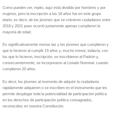
Como pueden ver, repito, aquí está dividido por hombres y por
mujeres, pero la inscripción a los 18 años fue en este grupo
etario, es decir, de los jóvenes que se volvieron ciudadanos entre
2018 y 2021 pues ocurrió justamente apenas cumplieron la
mayoría de edad.
Es significativamente menos las y los jóvenes que cumplieron y
que lo hicieron al cumplir 19 años y, mucho menor, todavía, con
los que lo hicieron, inscripción, se inscribieron al Padrón y,
consecuentemente, se incorporaron al Listado Nominal, cuando
cumplieron 20 años.
Es decir, los jóvenes al momento de adquirir la ciudadanía
rápidamente adquieren o se inscriben en el instrumento que les
permite desplegar toda la potencialidad de participación política
en los derechos de participación política consagrados,
reconocidos en nuestra Constitución.