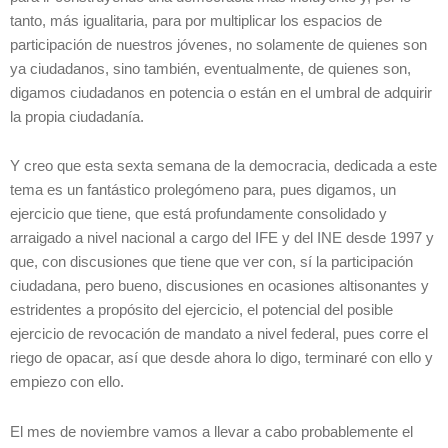
tanto, más igualitaria, para por multiplicar los espacios de
participación de nuestros jóvenes, no solamente de quienes son
ya ciudadanos, sino también, eventualmente, de quienes son,
digamos ciudadanos en potencia o están en el umbral de adquirir
la propia ciudadanía.
Y creo que esta sexta semana de la democracia, dedicada a este
tema es un fantástico prolegómeno para, pues digamos, un
ejercicio que tiene, que está profundamente consolidado y
arraigado a nivel nacional a cargo del IFE y del INE desde 1997 y
que, con discusiones que tiene que ver con, sí la participación
ciudadana, pero bueno, discusiones en ocasiones altisonantes y
estridentes a propósito del ejercicio, el potencial del posible
ejercicio de revocación de mandato a nivel federal, pues corre el
riego de opacar, así que desde ahora lo digo, terminaré con ello y
empiezo con ello.
El mes de noviembre vamos a llevar a cabo probablemente el