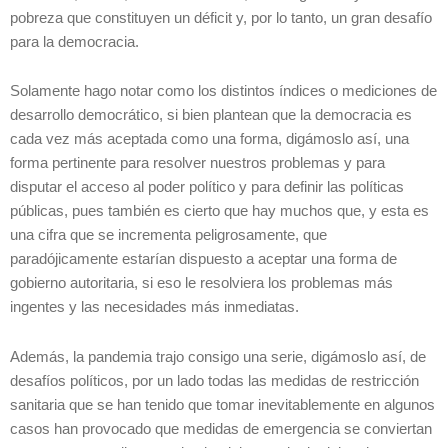
pobreza que constituyen un déficit y, por lo tanto, un gran desafío
para la democracia.
Solamente hago notar como los distintos índices o mediciones de
desarrollo democrático, si bien plantean que la democracia es
cada vez más aceptada como una forma, digámoslo así, una
forma pertinente para resolver nuestros problemas y para
disputar el acceso al poder político y para definir las políticas
públicas, pues también es cierto que hay muchos que, y esta es
una cifra que se incrementa peligrosamente, que
paradójicamente estarían dispuesto a aceptar una forma de
gobierno autoritaria, si eso le resolviera los problemas más
ingentes y las necesidades más inmediatas.
Además, la pandemia trajo consigo una serie, digámoslo así, de
desafíos políticos, por un lado todas las medidas de restricción
sanitaria que se han tenido que tomar inevitablemente en algunos
casos han provocado que medidas de emergencia se conviertan