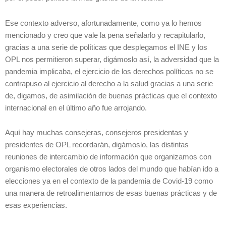
Ese contexto adverso, afortunadamente, como ya lo hemos
mencionado y creo que vale la pena señalarlo y recapitularlo,
gracias a una serie de políticas que desplegamos el INE y los
OPL nos permitieron superar, digámoslo así, la adversidad que la
pandemia implicaba, el ejercicio de los derechos políticos no se
contrapuso al ejercicio al derecho a la salud gracias a una serie
de, digamos, de asimilación de buenas prácticas que el contexto
internacional en el último año fue arrojando.
Aquí hay muchas consejeras, consejeros presidentas y
presidentes de OPL recordarán, digámoslo, las distintas
reuniones de intercambio de información que organizamos con
organismo electorales de otros lados del mundo que habían ido a
elecciones ya en el contexto de la pandemia de Covid-19 como
una manera de retroalimentarnos de esas buenas prácticas y de
esas experiencias.