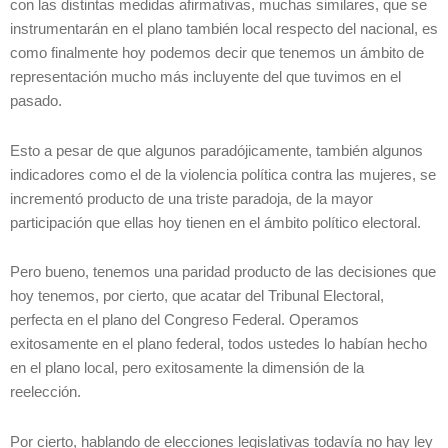
con las distintas medidas afirmativas, muchas similares, que se
instrumentarán en el plano también local respecto del nacional, es
como finalmente hoy podemos decir que tenemos un ámbito de
representación mucho más incluyente del que tuvimos en el
pasado.
Esto a pesar de que algunos paradójicamente, también algunos
indicadores como el de la violencia política contra las mujeres, se
incrementó producto de una triste paradoja, de la mayor
participación que ellas hoy tienen en el ámbito político electoral.
Pero bueno, tenemos una paridad producto de las decisiones que
hoy tenemos, por cierto, que acatar del Tribunal Electoral,
perfecta en el plano del Congreso Federal. Operamos
exitosamente en el plano federal, todos ustedes lo habían hecho
en el plano local, pero exitosamente la dimensión de la
reelección.
Por cierto, hablando de elecciones legislativas todavía no hay ley