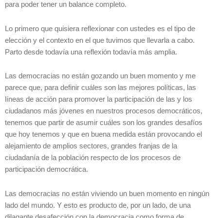
para poder tener un balance completo.
Lo primero que quisiera reflexionar con ustedes es el tipo de
elección y el contexto en el que tuvimos que llevarla a cabo.
Parto desde todavía una reflexión todavía más amplia.
Las democracias no están gozando un buen momento y me
parece que, para definir cuáles son las mejores políticas, las
líneas de acción para promover la participación de las y los
ciudadanos más jóvenes en nuestros procesos democráticos,
tenemos que partir de asumir cuáles son los grandes desafíos
que hoy tenemos y que en buena medida están provocando el
alejamiento de amplios sectores, grandes franjas de la
ciudadanía de la población respecto de los procesos de
participación democrática.
Las democracias no están viviendo un buen momento en ningún
lado del mundo. Y esto es producto de, por un lado, de una
dilagante desafección con la democracia como forma de