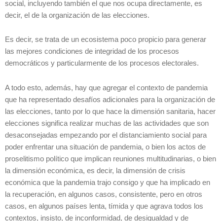
social, incluyendo también el que nos ocupa directamente, es
decir, el de la organización de las elecciones.
Es decir, se trata de un ecosistema poco propicio para generar
las mejores condiciones de integridad de los procesos
democráticos y particularmente de los procesos electorales.
A todo esto, además, hay que agregar el contexto de pandemia
que ha representado desafíos adicionales para la organización de
las elecciones, tanto por lo que hace la dimensión sanitaria, hacer
elecciones significa realizar muchas de las actividades que son
desaconsejadas empezando por el distanciamiento social para
poder enfrentar una situación de pandemia, o bien los actos de
proselitismo político que implican reuniones multitudinarias, o bien
la dimensión económica, es decir, la dimensión de crisis
económica que la pandemia trajo consigo y que ha implicado en
la recuperación, en algunos casos, consistente, pero en otros
casos, en algunos países lenta, tímida y que agrava todos los
contextos, insisto, de inconformidad, de desigualdad y de