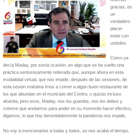
gracias, es
un
verdadero
placer
estar con
ustedes.
Como ya
decía Maday, por sexta ocasión, en algo que se ha vuelto una
práctica venturosamente reiterada que, aunque ahora en esta
modalidad virtual, que nos impide, después de las sesiones, de
esta sesión matutina irnos a comer a algún buen restaurante de
los que abundan en el municipio del Centro, o quizás incluso
afuerita, pero esos, Maday, nos los guardas, nos los debes y
créeme que anotamos para poder en su momento hacer efectivo,
digamos, lo que hoy lamentablemente la pandemia nos impide.
No voy a mencionarlos a todas y todos, se nos acaba el tiempo,