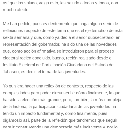
así que los saludo, valga esto, las saludo a todas y todos, con
mucho afecto.
Me han pedido, pues evidentemente que haga alguna serie de
reflexiones respecto de este tema que es el eje temático de esta
sexta semana y que, como ya decía el señor subsecretario, en
representación del gobernador, ha sido una de las novedades
que, como acción afirmativa se introdujeron para el proceso
electoral recién concluido, bueno, recién realizado desde el
Instituto Electoral de Participación Ciudadana del Estado de
Tabasco, es decir, el tema de las juventudes.
Yo quisiera hacer una reflexión de contexto, respecto de las
complejidades para poder circunscribir cómo finalmente, la que
ha sido la elección más grande, pero, también, la más compleja
de la historia, la participación ciudadana de las juventudes ha
tenido un impacto fundamental y, cómo finalmente, pues
digámoslo así, parte de la reflexión que tendremos que seguir
para ir construyendo una democracia más incluyente y, por lo