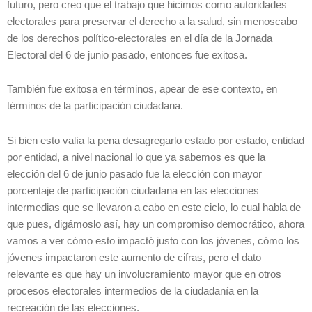
futuro, pero creo que el trabajo que hicimos como autoridades
electorales para preservar el derecho a la salud, sin menoscabo
de los derechos político-electorales en el día de la Jornada
Electoral del 6 de junio pasado, entonces fue exitosa.
También fue exitosa en términos, apear de ese contexto, en
términos de la participación ciudadana.
Si bien esto valía la pena desagregarlo estado por estado, entidad
por entidad, a nivel nacional lo que ya sabemos es que la
elección del 6 de junio pasado fue la elección con mayor
porcentaje de participación ciudadana en las elecciones
intermedias que se llevaron a cabo en este ciclo, lo cual habla de
que pues, digámoslo así, hay un compromiso democrático, ahora
vamos a ver cómo esto impactó justo con los jóvenes, cómo los
jóvenes impactaron este aumento de cifras, pero el dato
relevante es que hay un involucramiento mayor que en otros
procesos electorales intermedios de la ciudadanía en la
recreación de las elecciones.