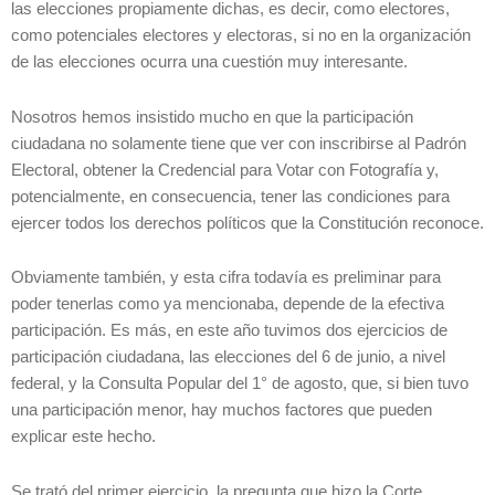
las elecciones propiamente dichas, es decir, como electores,
como potenciales electores y electoras, si no en la organización
de las elecciones ocurra una cuestión muy interesante.
Nosotros hemos insistido mucho en que la participación
ciudadana no solamente tiene que ver con inscribirse al Padrón
Electoral, obtener la Credencial para Votar con Fotografía y,
potencialmente, en consecuencia, tener las condiciones para
ejercer todos los derechos políticos que la Constitución reconoce.
Obviamente también, y esta cifra todavía es preliminar para
poder tenerlas como ya mencionaba, depende de la efectiva
participación. Es más, en este año tuvimos dos ejercicios de
participación ciudadana, las elecciones del 6 de junio, a nivel
federal, y la Consulta Popular del 1° de agosto, que, si bien tuvo
una participación menor, hay muchos factores que pueden
explicar este hecho.
Se trató del primer ejercicio, la pregunta que hizo la Corte