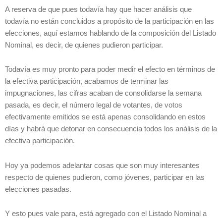
A reserva de que pues todavía hay que hacer análisis que
todavía no están concluidos a propósito de la participación en las
elecciones, aquí estamos hablando de la composición del Listado
Nominal, es decir, de quienes pudieron participar.
Todavía es muy pronto para poder medir el efecto en términos de
la efectiva participación, acabamos de terminar las
impugnaciones, las cifras acaban de consolidarse la semana
pasada, es decir, el número legal de votantes, de votos
efectivamente emitidos se está apenas consolidando en estos
días y habrá que detonar en consecuencia todos los análisis de la
efectiva participación.
Hoy ya podemos adelantar cosas que son muy interesantes
respecto de quienes pudieron, como jóvenes, participar en las
elecciones pasadas.
Y esto pues vale para, está agregado con el Listado Nominal a