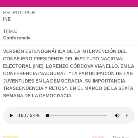
ESCRITO POR:
INE
TEMA:
Conferencia
VERSIÓN ESTENOGRÁFICA DE LA INTERVENCIÓN DEL
CONSEJERO PRESIDENTE DEL INSTITUTO NACIONAL
ELECTORAL (INE), LORENZO CÓRDOVA VIANELLO, EN LA
CONFERENCIA INAUGURAL: “LA PARTICIPACIÓN DE LAS
JUVENTUDES EN LA DEMOCRACIA, SU IMPORTANCIA,
TRASCENDENCIA Y RETOS”, EN EL MARCO DE LA SEXTA
SEMANA DE LA DEMOCRACIA
Muchas