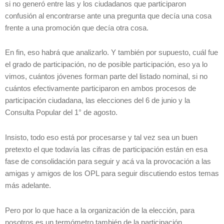
si no generó entre las y los ciudadanos que participaron
confusión al encontrarse ante una pregunta que decía una cosa
frente a una promoción que decía otra cosa.
En fin, eso habrá que analizarlo. Y también por supuesto, cuál fue
el grado de participación, no de posible participación, eso ya lo
vimos, cuántos jóvenes forman parte del listado nominal, si no
cuántos efectivamente participaron en ambos procesos de
participación ciudadana, las elecciones del 6 de junio y la
Consulta Popular del 1° de agosto.
Insisto, todo eso está por procesarse y tal vez sea un buen
pretexto el que todavía las cifras de participación están en esa
fase de consolidación para seguir y acá va la provocación a las
amigas y amigos de los OPL para seguir discutiendo estos temas
más adelante.
Pero por lo que hace a la organización de la elección, para
nosotros es un termómetro también de la participación