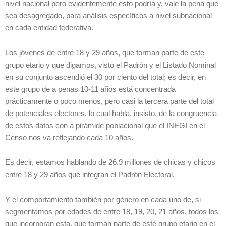
nivel nacional pero evidentemente esto podría y, vale la pena que
sea desagregado, para análisis específicos a nivel subnacional
en cada entidad federativa.
Los jóvenes de entre 18 y 29 años, que forman parte de este
grupo etario y que digamos, visto el Padrón y el Listado Nominal
en su conjunto ascendió el 30 por ciento del total; es decir, en
este grupo de a penas 10-11 años está concentrada
prácticamente o poco menos, pero casi la tercera parte del total
de potenciales electores, lo cual habla, insisto, de la congruencia
de estos datos con a pirámide poblacional que el INEGI en el
Censo nos va reflejando cada 10 años.
Es decir, estamos hablando de 26.9 millones de chicas y chicos
entre 18 y 29 años que integran el Padrón Electoral.
Y el comportamiento también por género en cada uno de, si
segmentamos por edades de entre 18, 19, 20, 21 años, todos los
que incorporan esta, que forman parte de este grupo etario en el