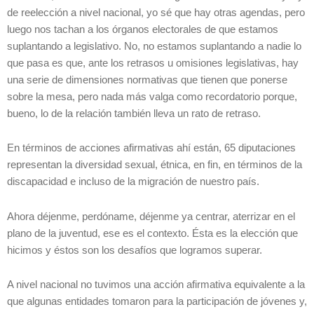
de reelección a nivel nacional, yo sé que hay otras agendas, pero
luego nos tachan a los órganos electorales de que estamos
suplantando a legislativo. No, no estamos suplantando a nadie lo
que pasa es que, ante los retrasos u omisiones legislativas, hay
una serie de dimensiones normativas que tienen que ponerse
sobre la mesa, pero nada más valga como recordatorio porque,
bueno, lo de la relación también lleva un rato de retraso.
En términos de acciones afirmativas ahí están, 65 diputaciones
representan la diversidad sexual, étnica, en fin, en términos de la
discapacidad e incluso de la migración de nuestro país.
Ahora déjenme, perdóname, déjenme ya centrar, aterrizar en el
plano de la juventud, ese es el contexto. Ésta es la elección que
hicimos y éstos son los desafíos que logramos superar.
A nivel nacional no tuvimos una acción afirmativa equivalente a la
que algunas entidades tomaron para la participación de jóvenes y,