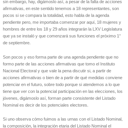
sin embargo, hay, digámoslo así, a pesar de la falta de acciones
afirmativas, en este sentido tenemos a 18 representantes, son
pocos si se compara la totalidad, esto habla de la agenda
pendiente pero, me importaba comenzar por aquí, 18 mujeres y
hombres de entre los 18 y 29 años integrarán la LXV Legislatura
que ya se instaló y que comenzará sus funciones el próximo 1°
de septiembre.
Son pocos y eso forma parte de una agenda pendiente que no
formo parte de las acciones afirmativas que tomo el Instituto
Nacional Electoral y que vale la pena discutir si, a partir de
acciones afirmativas o bien de a partir de qué medidas conviene
potenciar en el futuro, sobre todo porque si atendemos a lo que
tiene que ver con la potencial participación en las elecciones, los
jóvenes, digámoslo así, forman parte consistente del Listado
Nominal es decir de los potenciales electores.
Si uno observa cómo fuimos a las urnas con el Listado Nominal,
la composición, la integración etaria del Listado Nominal el