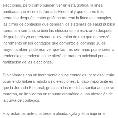
elecciones, pero como pueden ver en esta gráfica, la línea
punteada que refiere la Jornada Electoral y que ocurrió tres
semanas después, estas gráficas marcan la línea de contagios,
las cifras de contagios que generan los sistemas de salud pública
semana a semana, si bien las elecciones se realizaron después
de que había ya comenzado la inversión de ruta que comenzó el
incremento en los contagios que comenzó el domingo 16 de
mayo, también podemos ver que las tres semanas posteriores la
tendencia ascendente no se alteró de manera adicional por la
realización de las elecciones.
Sí veníamos con un incremento en los contagios, pero eso venía
ocurriendo hubiera habido o no elecciones. El dato importante es
que la Jornada Electoral, gracias a las medidas sanitarias que se
tomaron, no implicaron un repunte dramático o una alteración de
la curva de contagios.
Hoy estamos ante una tercera oleada, ojalá y ésta baje en el