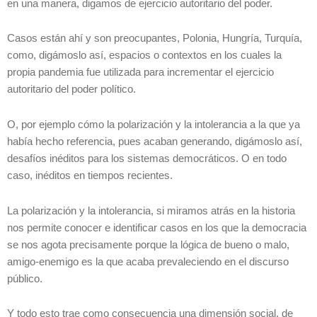
en una manera, digamos de ejercicio autoritario del poder.
Casos están ahí y son preocupantes, Polonia, Hungría, Turquía,
como, digámoslo así, espacios o contextos en los cuales la
propia pandemia fue utilizada para incrementar el ejercicio
autoritario del poder político.
O, por ejemplo cómo la polarización y la intolerancia a la que ya
había hecho referencia, pues acaban generando, digámoslo así,
desafíos inéditos para los sistemas democráticos. O en todo
caso, inéditos en tiempos recientes.
La polarización y la intolerancia, si miramos atrás en la historia
nos permite conocer e identificar casos en los que la democracia
se nos agota precisamente porque la lógica de bueno o malo,
amigo-enemigo es la que acaba prevaleciendo en el discurso
público.
Y todo esto trae como consecuencia una dimensión social, de