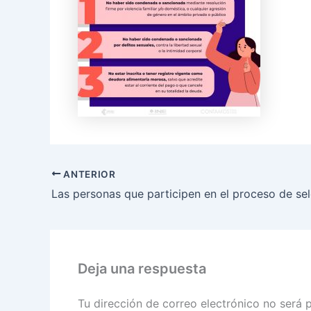
ANTERIOR
Deja una respuesta
Tu dirección de correo electrónico no será 