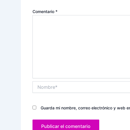
Comentario
*
Nombre*
Guarda mi nombre, correo electrónico y web e