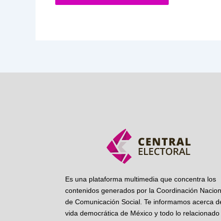
Es una plataforma multimedia que concentra los
contenidos generados por la Coordinación Nacion
de Comunicación Social. Te informamos acerca de
vida democrática de México y todo lo relacionado 