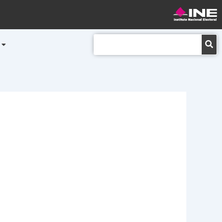
Buscar