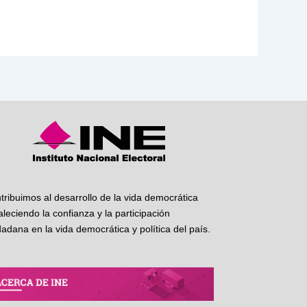
tribuimos al desarrollo de la vida democrática
taleciendo la confianza y la participación
dadana en la vida democrática y política del país.