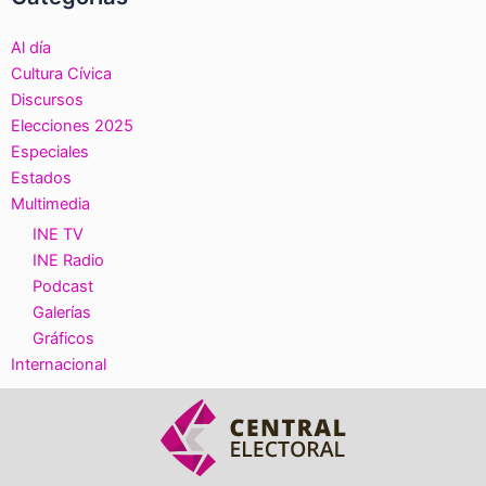
Al día
Cultura Cívica
Discursos
Elecciones 2025
Especiales
Estados
Multimedia
INE TV
INE Radio
Podcast
Galerías
Gráficos
Internacional