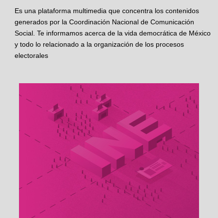
Es una plataforma multimedia que concentra los contenidos
generados por la Coordinación Nacional de Comunicación
Social. Te informamos acerca de la vida democrática de México
y todo lo relacionado a la organización de los procesos
electorales