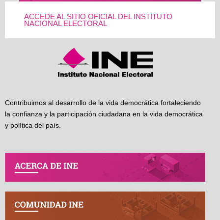
ACCEDE AL SITIO OFICIAL DEL INSTITUTO
NACIONAL ELECTORAL
Contribuimos al desarrollo de la vida democrática fortaleciendo
la confianza y la participación ciudadana en la vida democrática
y política del país.