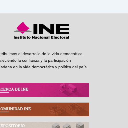
tribuimos al desarrollo de la vida democrática
taleciendo la confianza y la participación
dadana en la vida democrática y política del país.