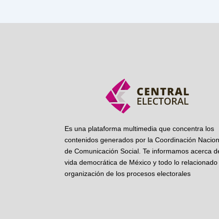
Es una plataforma multimedia que concentra los
contenidos generados por la Coordinación Nacion
de Comunicación Social. Te informamos acerca de
vida democrática de México y todo lo relacionado 
organización de los procesos electorales