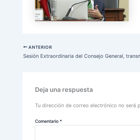
ANTERIOR
Deja una respuesta
Tu dirección de correo electrónico no será 
Comentario
*