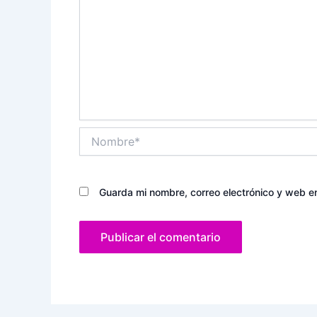
Nombre*
Guarda mi nombre, correo electrónico y web e