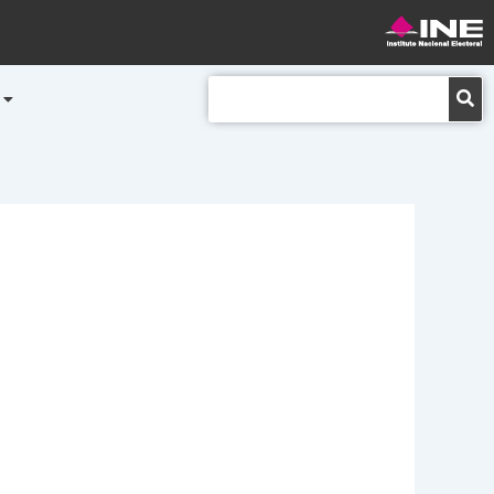
Buscar