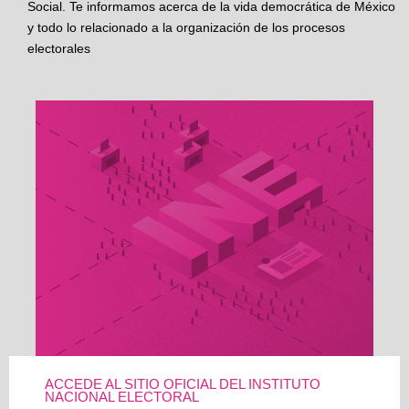
Social. Te informamos acerca de la vida democrática de México
y todo lo relacionado a la organización de los procesos
electorales
ACCEDE AL SITIO OFICIAL DEL INSTITUTO
NACIONAL ELECTORAL