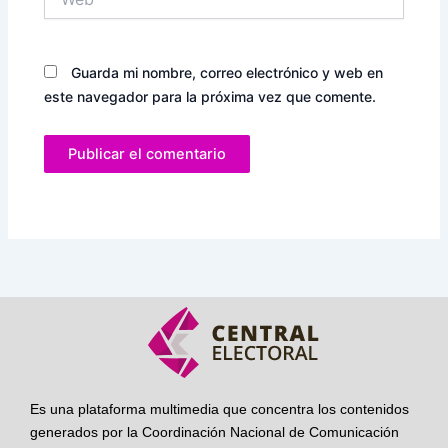
Guarda mi nombre, correo electrónico y web en
este navegador para la próxima vez que comente.
Es una plataforma multimedia que concentra los contenidos
generados por la Coordinación Nacional de Comunicación