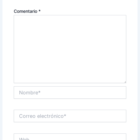
Comentario
*
Nombre*
Correo
electrónico*
Web