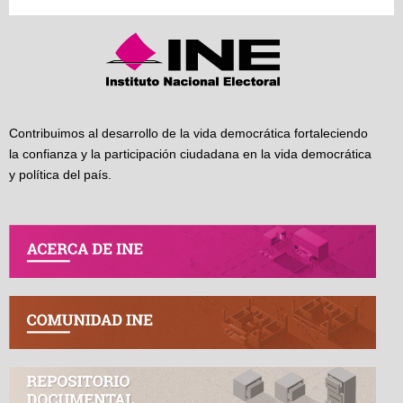
Contribuimos al desarrollo de la vida democrática fortaleciendo
la confianza y la participación ciudadana en la vida democrática
y política del país.