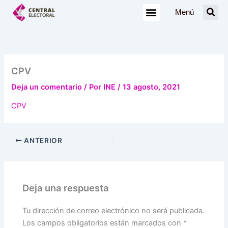
Ir
Menú
al
contenido
CPV
Deja un comentario
/ Por
INE
/
13 agosto, 2021
CPV
ANTERIOR
Deja una respuesta
Tu dirección de correo electrónico no será publicada.
Los campos obligatorios están marcados con
*