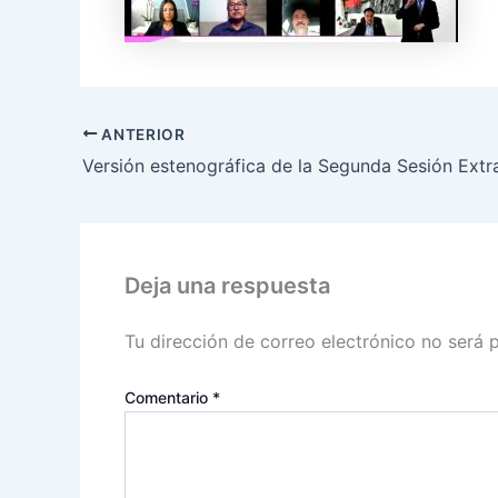
ANTERIOR
Deja una respuesta
Tu dirección de correo electrónico no será 
Comentario
*