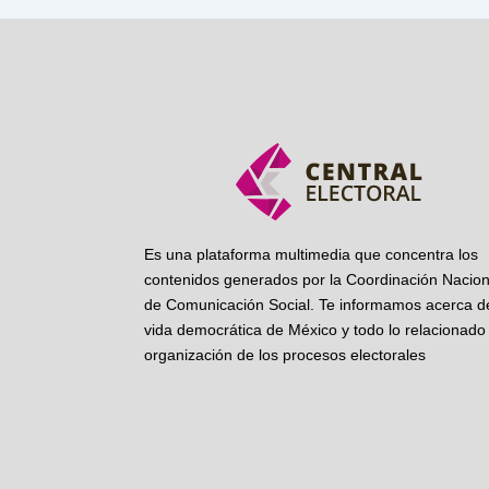
Es una plataforma multimedia que concentra los
contenidos generados por la Coordinación Nacion
de Comunicación Social. Te informamos acerca de
vida democrática de México y todo lo relacionado 
organización de los procesos electorales