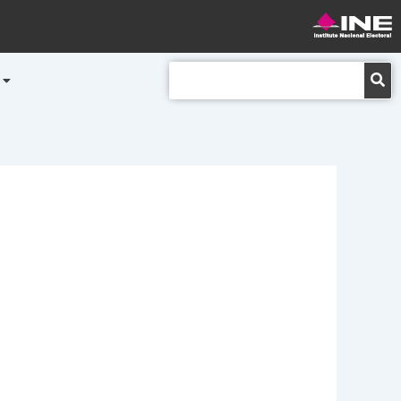
Buscar