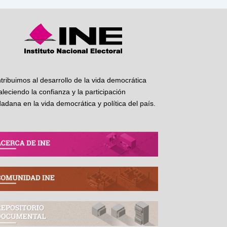
tribuimos al desarrollo de la vida democrática
taleciendo la confianza y la participación
dadana en la vida democrática y política del país.