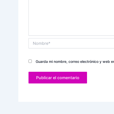
Nombre*
Guarda mi nombre, correo electrónico y web e