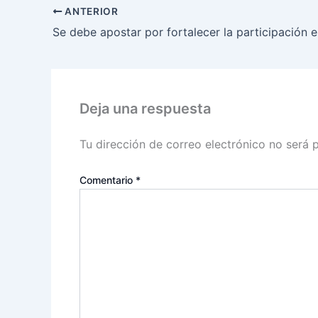
ANTERIOR
Deja una respuesta
Tu dirección de correo electrónico no será 
Comentario
*