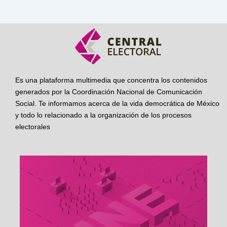
Es una plataforma multimedia que concentra los contenidos
generados por la Coordinación Nacional de Comunicación
Social. Te informamos acerca de la vida democrática de México
y todo lo relacionado a la organización de los procesos
electorales