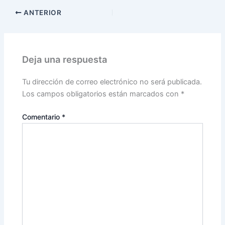
ANTERIOR
Deja una respuesta
Tu dirección de correo electrónico no será publicada.
Los campos obligatorios están marcados con
*
Comentario
*