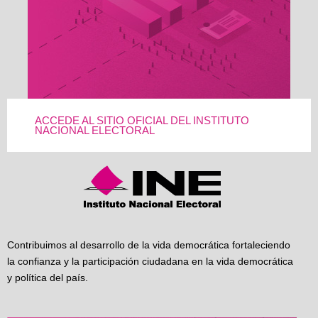
ACCEDE AL SITIO OFICIAL DEL INSTITUTO
NACIONAL ELECTORAL
Contribuimos al desarrollo de la vida democrática fortaleciendo
la confianza y la participación ciudadana en la vida democrática
y política del país.