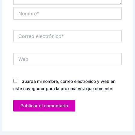
Nombre*
Correo
electrónico*
Web
Guarda mi nombre, correo electrónico y web en
este navegador para la próxima vez que comente.