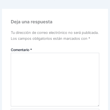
Deja una respuesta
Tu dirección de correo electrónico no será publicada.
Los campos obligatorios están marcados con
*
Comentario
*