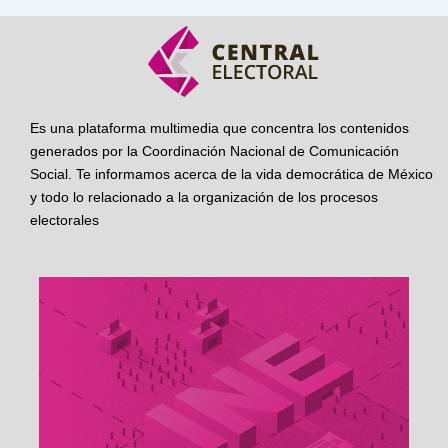
Es una plataforma multimedia que concentra los contenidos
generados por la Coordinación Nacional de Comunicación
Social. Te informamos acerca de la vida democrática de México
y todo lo relacionado a la organización de los procesos
electorales