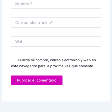
Nombre*
Correo
electrónico*
Web
Guarda mi nombre, correo electrónico y web en
este navegador para la próxima vez que comente.