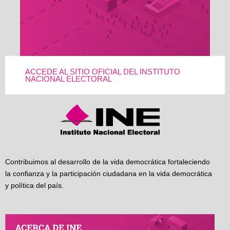
ACCEDE AL SITIO OFICIAL DEL INSTITUTO
NACIONAL ELECTORAL
Contribuimos al desarrollo de la vida democrática fortaleciendo
la confianza y la participación ciudadana en la vida democrática
y política del país.