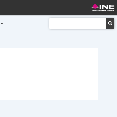
Buscar