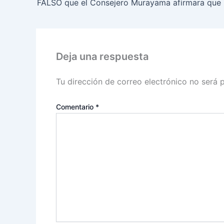
Deja una respuesta
Tu dirección de correo electrónico no será 
Comentario
*