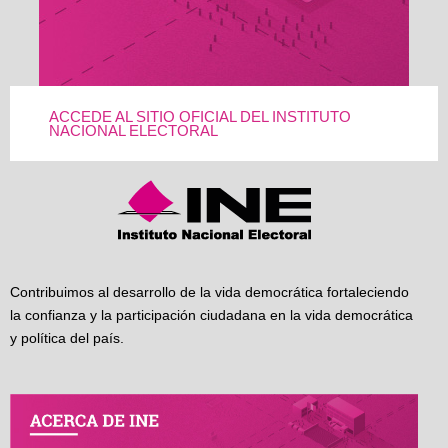
ACCEDE AL SITIO OFICIAL DEL INSTITUTO
NACIONAL ELECTORAL
Contribuimos al desarrollo de la vida democrática fortaleciendo
la confianza y la participación ciudadana en la vida democrática
y política del país.