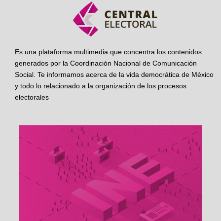
Es una plataforma multimedia que concentra los contenidos
generados por la Coordinación Nacional de Comunicación
Social. Te informamos acerca de la vida democrática de México
y todo lo relacionado a la organización de los procesos
electorales