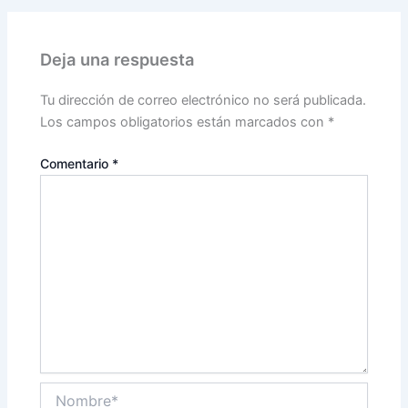
Deja una respuesta
Tu dirección de correo electrónico no será publicada.
Los campos obligatorios están marcados con
*
Comentario
*
Nombre*