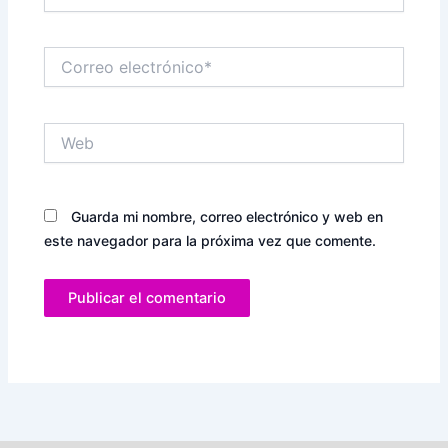
Correo
electrónico*
Web
Guarda mi nombre, correo electrónico y web en
este navegador para la próxima vez que comente.