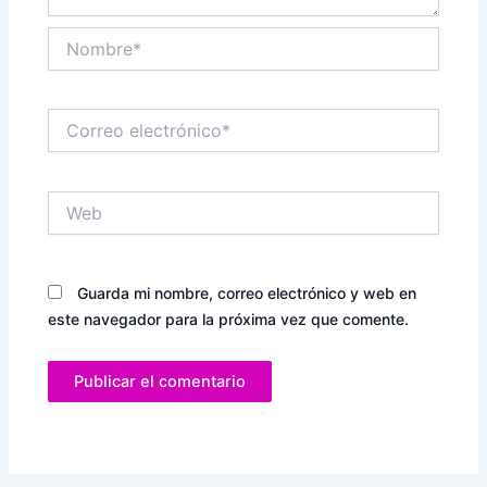
Nombre*
Correo
electrónico*
Web
Guarda mi nombre, correo electrónico y web en
este navegador para la próxima vez que comente.