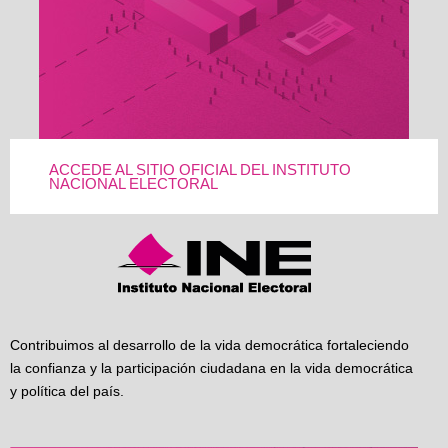
ACCEDE AL SITIO OFICIAL DEL INSTITUTO
NACIONAL ELECTORAL
Contribuimos al desarrollo de la vida democrática fortaleciendo
la confianza y la participación ciudadana en la vida democrática
y política del país.