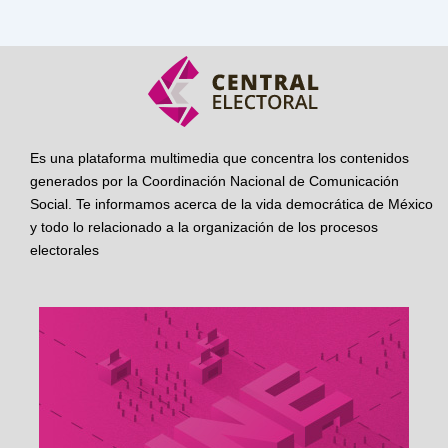
Es una plataforma multimedia que concentra los contenidos
generados por la Coordinación Nacional de Comunicación
Social. Te informamos acerca de la vida democrática de México
y todo lo relacionado a la organización de los procesos
electorales