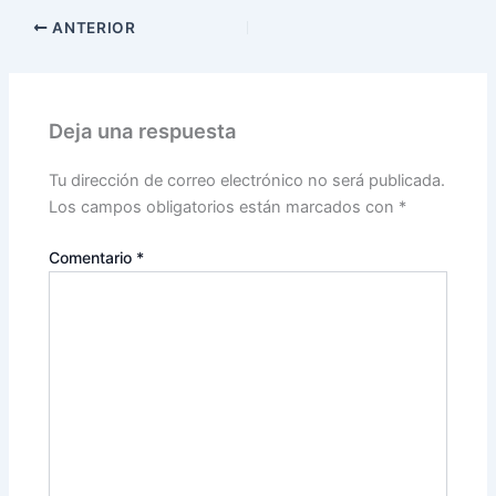
ANTERIOR
Deja una respuesta
Tu dirección de correo electrónico no será publicada.
Los campos obligatorios están marcados con
*
Comentario
*