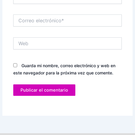
Correo
electrónico*
Web
Guarda mi nombre, correo electrónico y web en
este navegador para la próxima vez que comente.