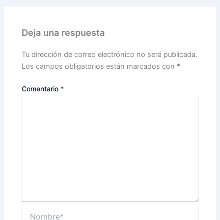
Deja una respuesta
Tu dirección de correo electrónico no será publicada.
Los campos obligatorios están marcados con
*
Comentario
*
Nombre*