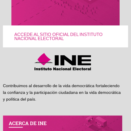
ACCEDE AL SITIO OFICIAL DEL INSTITUTO
NACIONAL ELECTORAL
Contribuimos al desarrollo de la vida democrática fortaleciendo
la confianza y la participación ciudadana en la vida democrática
y política del país.