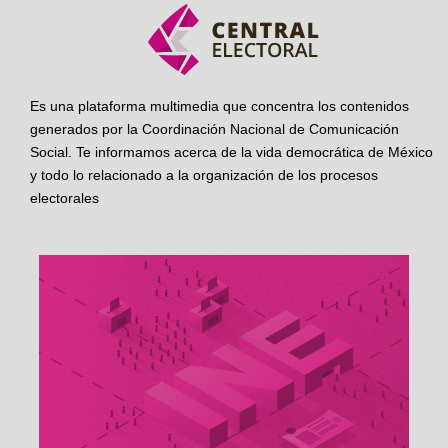
Es una plataforma multimedia que concentra los contenidos
generados por la Coordinación Nacional de Comunicación
Social. Te informamos acerca de la vida democrática de México
y todo lo relacionado a la organización de los procesos
electorales