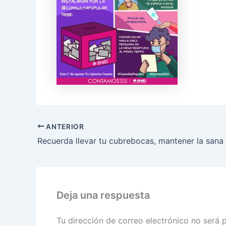
ANTERIOR
Deja una respuesta
Tu dirección de correo electrónico no será 