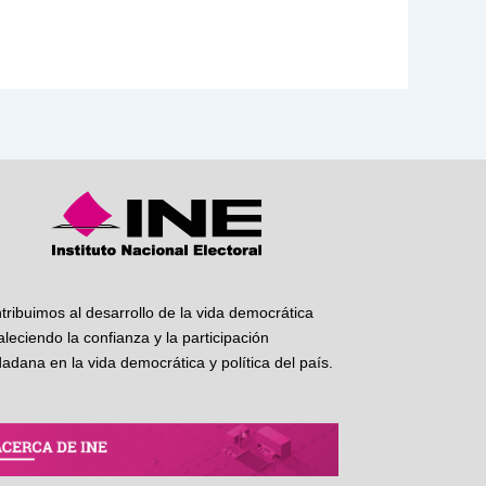
tribuimos al desarrollo de la vida democrática
taleciendo la confianza y la participación
dadana en la vida democrática y política del país.