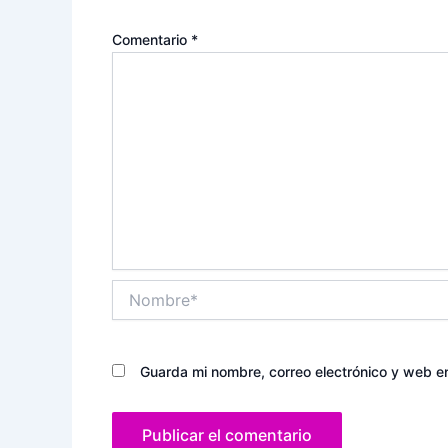
Comentario
*
Nombre*
Guarda mi nombre, correo electrónico y web e