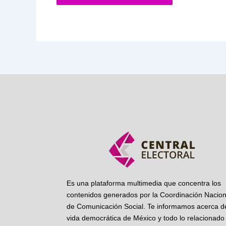
Es una plataforma multimedia que concentra los
contenidos generados por la Coordinación Nacion
de Comunicación Social. Te informamos acerca de
vida democrática de México y todo lo relacionado 