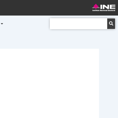
Buscar