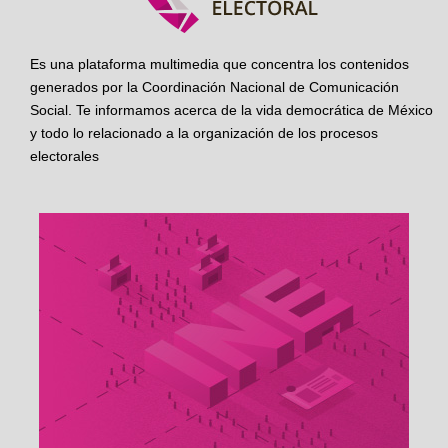
Es una plataforma multimedia que concentra los contenidos
generados por la Coordinación Nacional de Comunicación
Social. Te informamos acerca de la vida democrática de México
y todo lo relacionado a la organización de los procesos
electorales