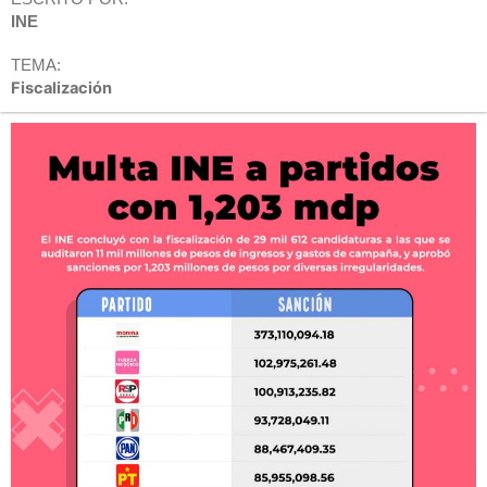
INE
TEMA:
Fiscalización