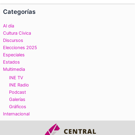
Categorías
Al día
Cultura Cívica
Discursos
Elecciones 2025
Especiales
Estados
Multimedia
INE TV
INE Radio
Podcast
Galerías
Gráficos
Internacional