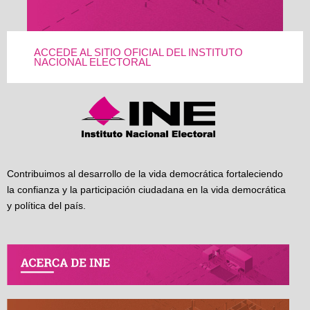
ACCEDE AL SITIO OFICIAL DEL INSTITUTO
NACIONAL ELECTORAL
Contribuimos al desarrollo de la vida democrática fortaleciendo
la confianza y la participación ciudadana en la vida democrática
y política del país.