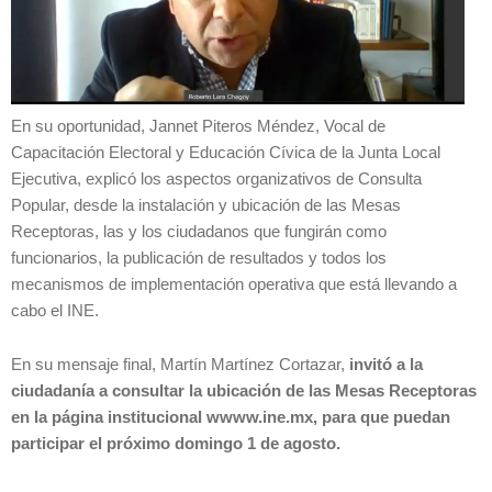
En su oportunidad, Jannet Piteros Méndez, Vocal de
Capacitación Electoral y Educación Cívica de la Junta Local
Ejecutiva, explicó los aspectos organizativos de Consulta
Popular, desde la instalación y ubicación de las Mesas
Receptoras, las y los ciudadanos que fungirán como
funcionarios, la publicación de resultados y todos los
mecanismos de implementación operativa que está llevando a
cabo el INE.
En su mensaje final, Martín Martínez Cortazar,
invitó a la
ciudadanía a consultar la ubicación de las Mesas Receptoras
en la página institucional wwww.ine.mx, para que puedan
participar el próximo domingo 1 de agosto.