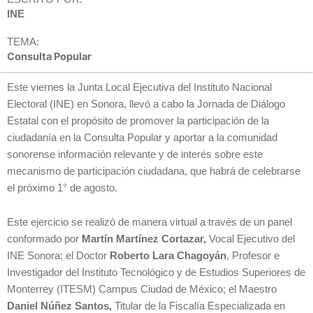
INE
TEMA:
Consulta Popular
Este viernes la Junta Local Ejecutiva del Instituto Nacional
Electoral (INE) en Sonora, llevó a cabo la Jornada de Diálogo
Estatal con el propósito de promover la participación de la
ciudadanía en la Consulta Popular y aportar a la comunidad
sonorense información relevante y de interés sobre este
mecanismo de participación ciudadana, que habrá de celebrarse
el próximo 1° de agosto.
Este ejercicio se realizó de manera virtual a través de un panel
conformado por
Martín Martínez Cortazar,
Vocal Ejecutivo del
INE Sonora; el Doctor
Roberto Lara Chagoyán
, Profesor e
Investigador del Instituto Tecnológico y de Estudios Superiores de
Monterrey (ITESM) Campus Ciudad de México; el Maestro
Daniel Núñez Santos,
Titular de la Fiscalía Especializada en