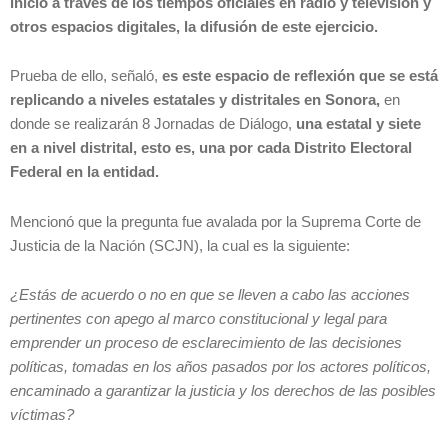
inició a través de los tiempos oficiales en radio y televisión y
otros espacios digitales, la difusión de este ejercicio.
Prueba de ello, señaló,
es este espacio de reflexión que se está
replicando a niveles estatales y distritales en Sonora,
en
donde se realizarán 8 Jornadas de Diálogo,
una estatal y siete
en a nivel distrital, esto es, una por cada Distrito Electoral
Federal en la entidad.
Mencionó que la pregunta fue avalada por la Suprema Corte de
Justicia de la Nación (SCJN), la cual es la siguiente:
¿Estás de acuerdo o no en que se lleven a cabo las acciones
pertinentes con apego al marco constitucional y legal para
emprender un proceso de esclarecimiento de las decisiones
políticas, tomadas en los años pasados por los actores políticos,
encaminado a garantizar la justicia y los derechos de las posibles
víctimas?