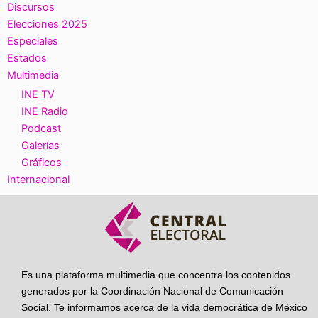
Discursos
Elecciones 2025
Especiales
Estados
Multimedia
INE TV
INE Radio
Podcast
Galerías
Gráficos
Internacional
Es una plataforma multimedia que concentra los contenidos
generados por la Coordinación Nacional de Comunicación
Social. Te informamos acerca de la vida democrática de México