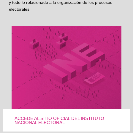
y todo lo relacionado a la organización de los procesos
electorales
ACCEDE AL SITIO OFICIAL DEL INSTITUTO
NACIONAL ELECTORAL