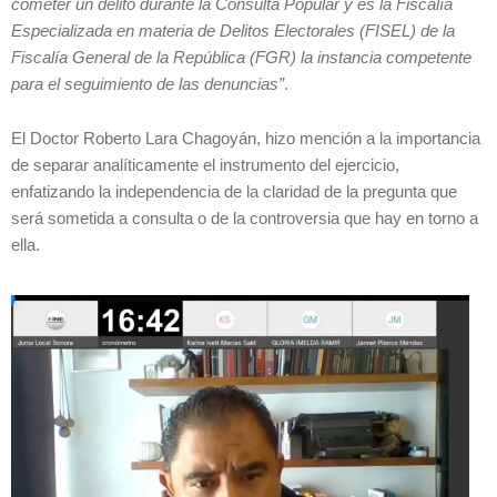
cometer un delito durante la Consulta Popular y es la Fiscalía
Especializada en materia de Delitos Electorales (FISEL) de la
Fiscalía General de la República (FGR) la instancia competente
para el seguimiento de las denuncias”
.
El Doctor Roberto Lara Chagoyán, hizo mención a la importancia
de separar analíticamente el instrumento del ejercicio,
enfatizando la independencia de la claridad de la pregunta que
será sometida a consulta o de la controversia que hay en torno a
ella.