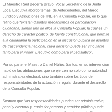
El Maestro Raúl Becerra Bravo, Vocal Secretario de la Junta
Local Ejecutiva abordó temas de Antecedentes, del Marco
Jurídico y Atribuciones del INE en la Consulta Popular, en lo que
refirió que “
existen distintos mecanismos de participación
ciudadana, siendo uno de ellos la Consulta Popular, la cual es un
derecho de carácter político, de fuente constitucional, que permite
a la ciudadanía la participación en la discusión pública de asuntos
de trascendencia nacional, cuya decisión puede ser vinculante
tanto para el Poder Ejecutivo como para el Legislativo”
.
Por su parte, el Maestro Daniel Núñez Santos, en su intervención
habló de las atribuciones que se ejercen no solo como autoridad
administrativa electoral, sino también sobre los tipos de
responsabilidades de la actuación irregular durante el desarrollo
de la Consulta Popular.
Sostuvo que “
las responsabilidades pueden ser administrativa,
penal y electoral y, cualquier persona y servidor público puede