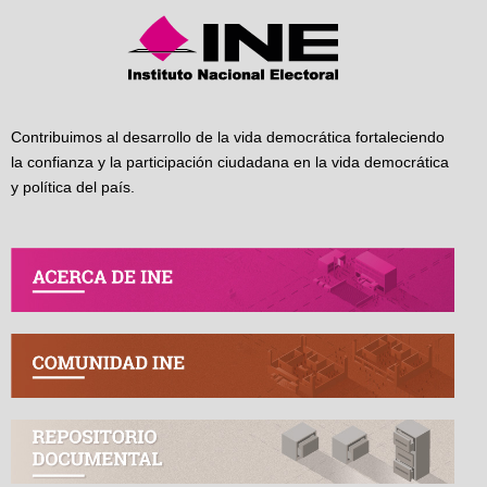
Contribuimos al desarrollo de la vida democrática fortaleciendo
la confianza y la participación ciudadana en la vida democrática
y política del país.