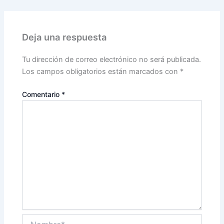
Deja una respuesta
Tu dirección de correo electrónico no será publicada.
Los campos obligatorios están marcados con
*
Comentario
*
Nombre*