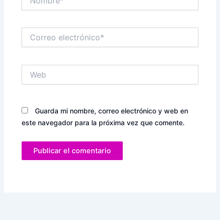
Correo
electrónico*
Web
Guarda mi nombre, correo electrónico y web en
este navegador para la próxima vez que comente.