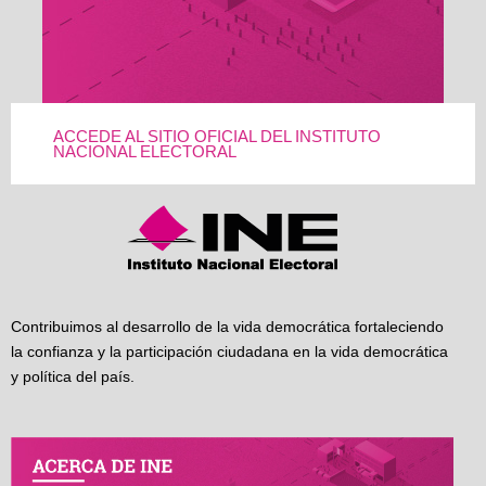
ACCEDE AL SITIO OFICIAL DEL INSTITUTO
NACIONAL ELECTORAL
Contribuimos al desarrollo de la vida democrática fortaleciendo
la confianza y la participación ciudadana en la vida democrática
y política del país.