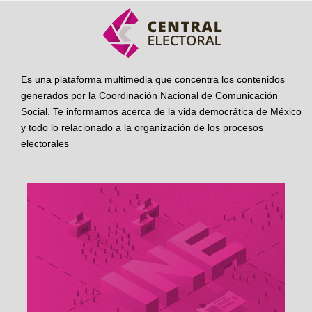
Es una plataforma multimedia que concentra los contenidos
generados por la Coordinación Nacional de Comunicación
Social. Te informamos acerca de la vida democrática de México
y todo lo relacionado a la organización de los procesos
electorales