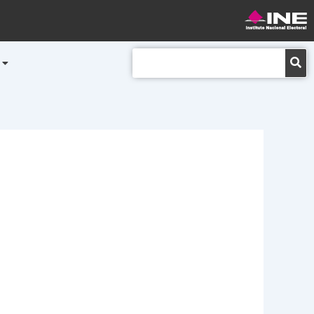
Buscar