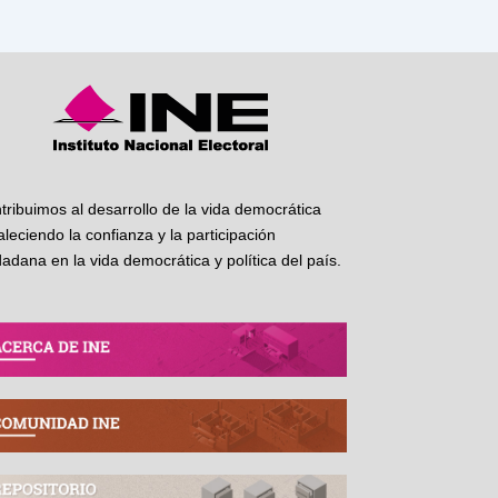
tribuimos al desarrollo de la vida democrática
taleciendo la confianza y la participación
dadana en la vida democrática y política del país.