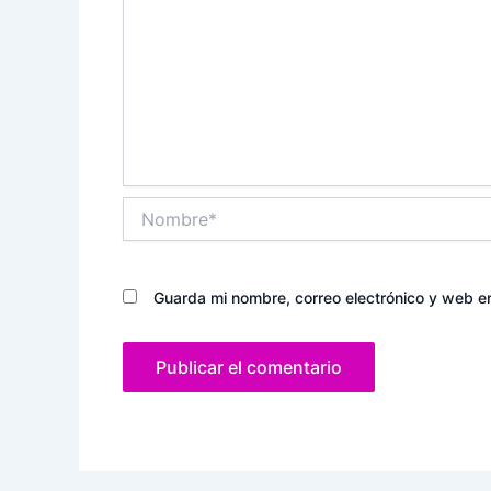
Nombre*
Guarda mi nombre, correo electrónico y web e