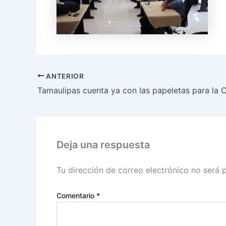
ANTERIOR
Deja una respuesta
Tu dirección de correo electrónico no será 
Comentario
*