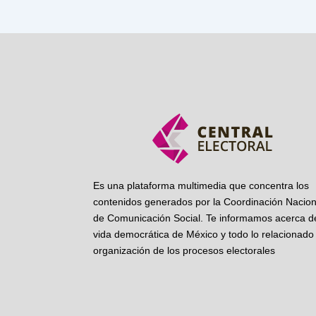
Es una plataforma multimedia que concentra los
contenidos generados por la Coordinación Nacion
de Comunicación Social. Te informamos acerca de
vida democrática de México y todo lo relacionado 
organización de los procesos electorales