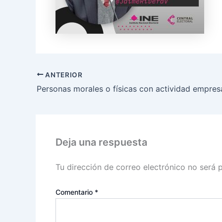
ANTERIOR
Deja una respuesta
Tu dirección de correo electrónico no será 
Comentario
*