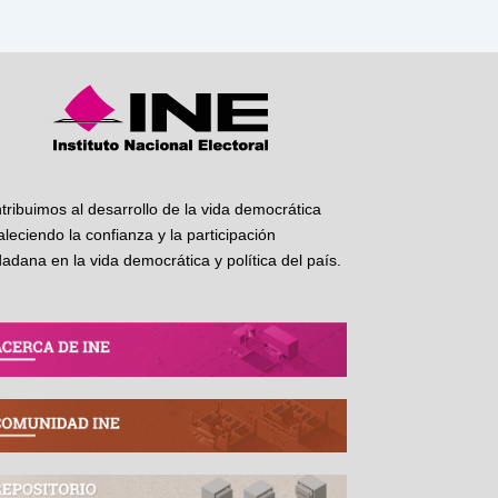
tribuimos al desarrollo de la vida democrática
taleciendo la confianza y la participación
dadana en la vida democrática y política del país.