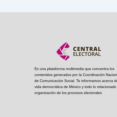
Es una plataforma multimedia que concentra los
contenidos generados por la Coordinación Nacion
de Comunicación Social. Te informamos acerca de
vida democrática de México y todo lo relacionado 
organización de los procesos electorales