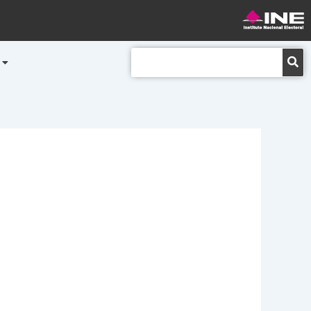
Buscar