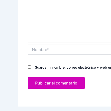
Nombre*
Guarda mi nombre, correo electrónico y web e