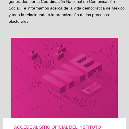
generados por la Coordinación Nacional de Comunicación
Social. Te informamos acerca de la vida democrática de México
y todo lo relacionado a la organización de los procesos
electorales
ACCEDE AL SITIO OFICIAL DEL INSTITUTO