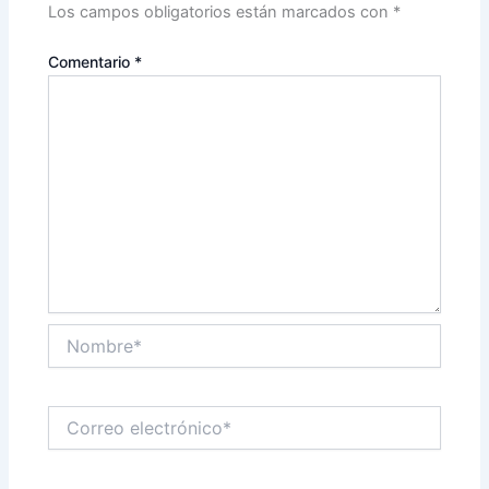
Los campos obligatorios están marcados con
*
Comentario
*
Nombre*
Correo
electrónico*