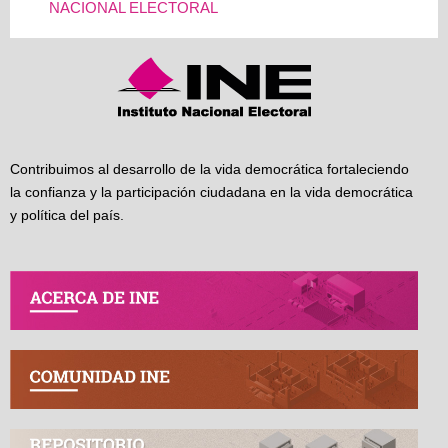
NACIONAL ELECTORAL
Contribuimos al desarrollo de la vida democrática fortaleciendo
la confianza y la participación ciudadana en la vida democrática
y política del país.