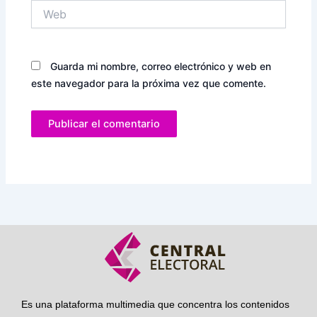
Web
Guarda mi nombre, correo electrónico y web en
este navegador para la próxima vez que comente.
Es una plataforma multimedia que concentra los contenidos