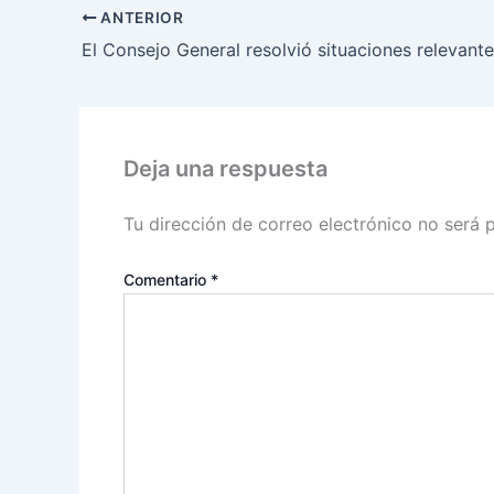
ANTERIOR
Deja una respuesta
Tu dirección de correo electrónico no será 
Comentario
*