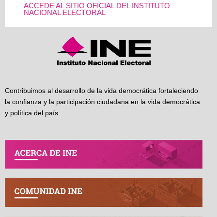
ACCEDE AL SITIO OFICIAL DEL INSTITUTO
NACIONAL ELECTORAL
Contribuimos al desarrollo de la vida democrática fortaleciendo
la confianza y la participación ciudadana en la vida democrática
y política del país.