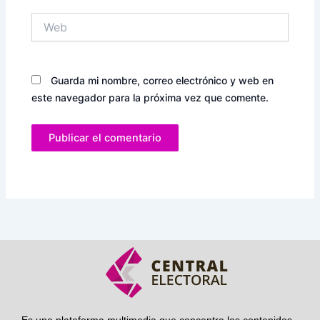
Web
Guarda mi nombre, correo electrónico y web en
este navegador para la próxima vez que comente.