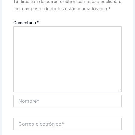
Tu dirección de correo electrónico no será publicada.
Los campos obligatorios están marcados con
*
Comentario
*
Nombre*
Correo
electrónico*