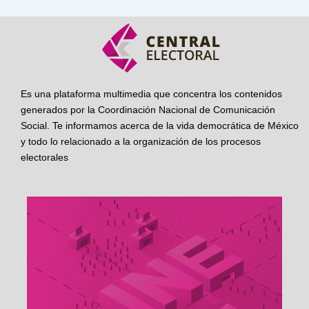
Es una plataforma multimedia que concentra los contenidos
generados por la Coordinación Nacional de Comunicación
Social. Te informamos acerca de la vida democrática de México
y todo lo relacionado a la organización de los procesos
electorales