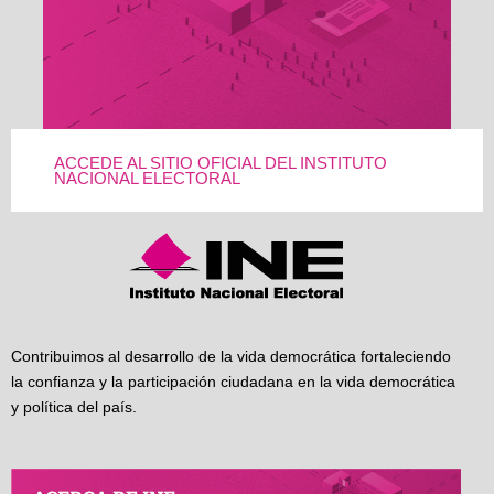
ACCEDE AL SITIO OFICIAL DEL INSTITUTO
NACIONAL ELECTORAL
Contribuimos al desarrollo de la vida democrática fortaleciendo
la confianza y la participación ciudadana en la vida democrática
y política del país.