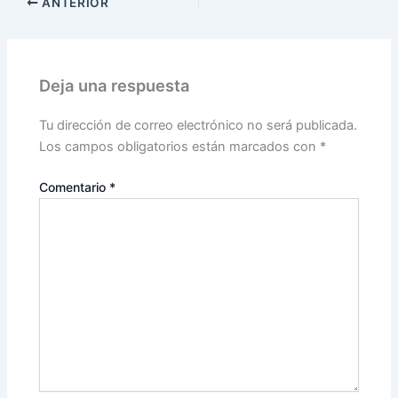
ANTERIOR
Deja una respuesta
Tu dirección de correo electrónico no será publicada.
Los campos obligatorios están marcados con
*
Comentario
*