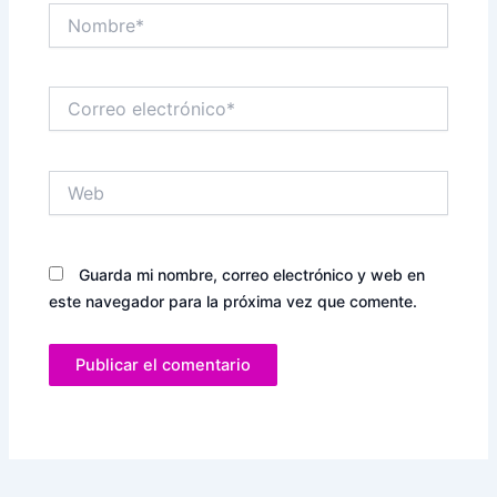
Nombre*
Correo
electrónico*
Web
Guarda mi nombre, correo electrónico y web en
este navegador para la próxima vez que comente.