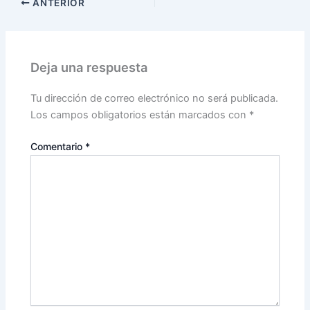
ANTERIOR
Deja una respuesta
Tu dirección de correo electrónico no será publicada.
Los campos obligatorios están marcados con
*
Comentario
*