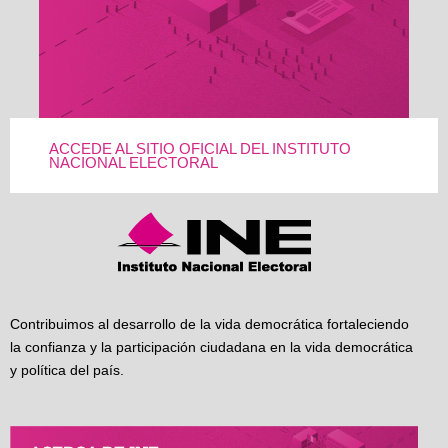
ACCEDE AL SITIO OFICIAL DEL INSTITUTO
NACIONAL ELECTORAL
Contribuimos al desarrollo de la vida democrática fortaleciendo
la confianza y la participación ciudadana en la vida democrática
y política del país.