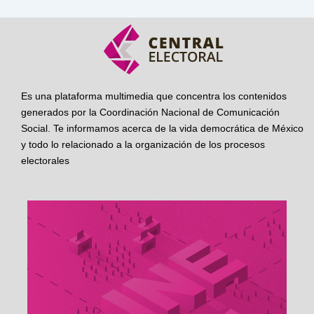
Es una plataforma multimedia que concentra los contenidos
generados por la Coordinación Nacional de Comunicación
Social. Te informamos acerca de la vida democrática de México
y todo lo relacionado a la organización de los procesos
electorales