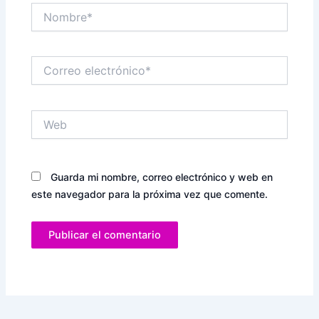
Nombre*
Correo
electrónico*
Web
Guarda mi nombre, correo electrónico y web en
este navegador para la próxima vez que comente.