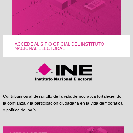
ACCEDE AL SITIO OFICIAL DEL INSTITUTO
NACIONAL ELECTORAL
Contribuimos al desarrollo de la vida democrática fortaleciendo
la confianza y la participación ciudadana en la vida democrática
y política del país.