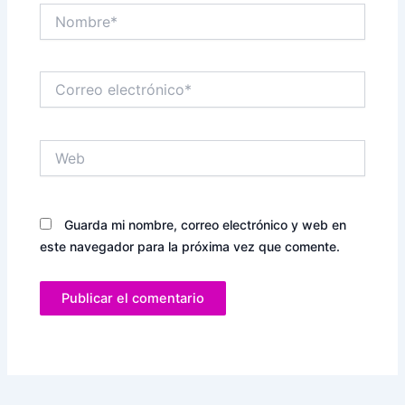
Nombre*
Correo
electrónico*
Web
Guarda mi nombre, correo electrónico y web en
este navegador para la próxima vez que comente.