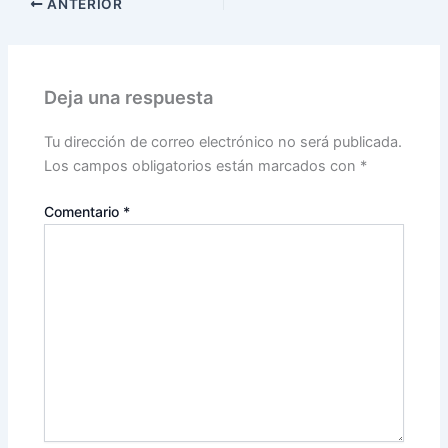
ANTERIOR
Deja una respuesta
Tu dirección de correo electrónico no será publicada.
Los campos obligatorios están marcados con
*
Comentario
*