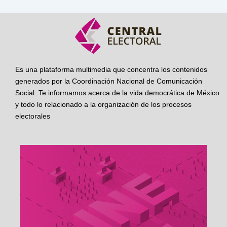
Es una plataforma multimedia que concentra los contenidos
generados por la Coordinación Nacional de Comunicación
Social. Te informamos acerca de la vida democrática de México
y todo lo relacionado a la organización de los procesos
electorales