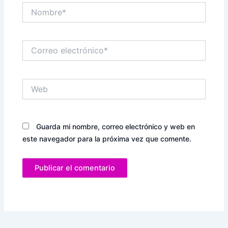
Nombre*
Correo
electrónico*
Web
Guarda mi nombre, correo electrónico y web en
este navegador para la próxima vez que comente.