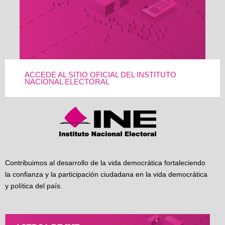
ACCEDE AL SITIO OFICIAL DEL INSTITUTO
NACIONAL ELECTORAL
Contribuimos al desarrollo de la vida democrática fortaleciendo
la confianza y la participación ciudadana en la vida democrática
y política del país.