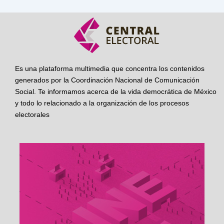
Es una plataforma multimedia que concentra los contenidos
generados por la Coordinación Nacional de Comunicación
Social. Te informamos acerca de la vida democrática de México
y todo lo relacionado a la organización de los procesos
electorales