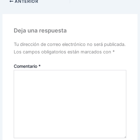
ANTERIOR
Deja una respuesta
Tu dirección de correo electrónico no será publicada.
Los campos obligatorios están marcados con
*
Comentario
*