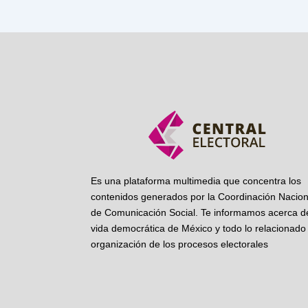
Es una plataforma multimedia que concentra los
contenidos generados por la Coordinación Nacion
de Comunicación Social. Te informamos acerca de
vida democrática de México y todo lo relacionado 
organización de los procesos electorales