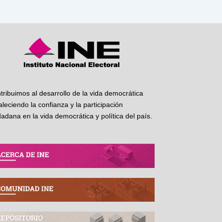
tribuimos al desarrollo de la vida democrática
taleciendo la confianza y la participación
dadana en la vida democrática y política del país.