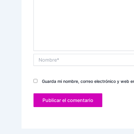
Nombre*
Guarda mi nombre, correo electrónico y web e