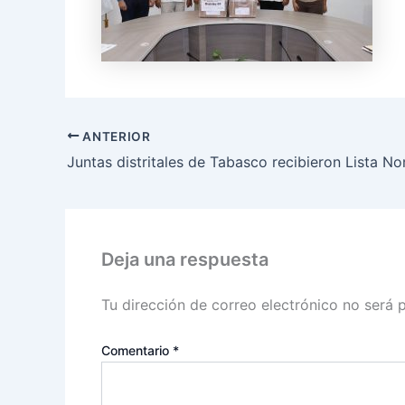
ANTERIOR
Deja una respuesta
Tu dirección de correo electrónico no será 
Comentario
*