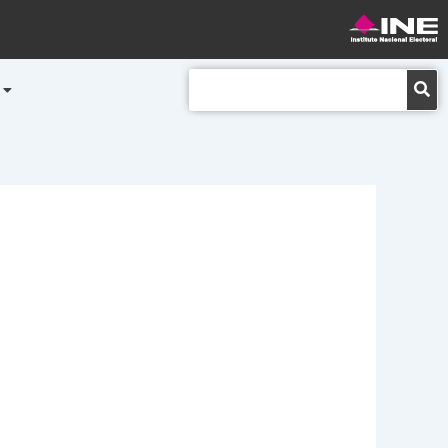
Buscar