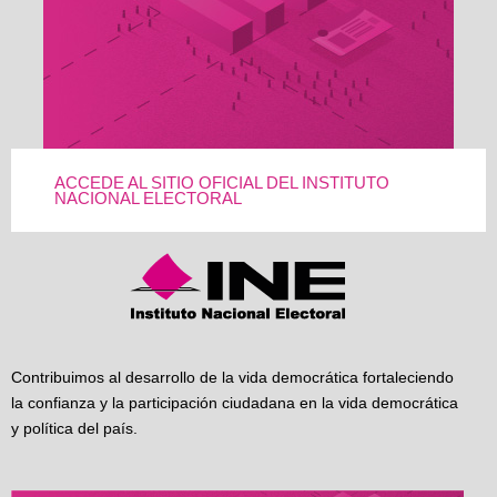
ACCEDE AL SITIO OFICIAL DEL INSTITUTO
NACIONAL ELECTORAL
Contribuimos al desarrollo de la vida democrática fortaleciendo
la confianza y la participación ciudadana en la vida democrática
y política del país.