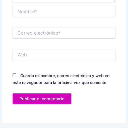
Nombre*
Correo
electrónico*
Web
Guarda mi nombre, correo electrónico y web en
este navegador para la próxima vez que comente.