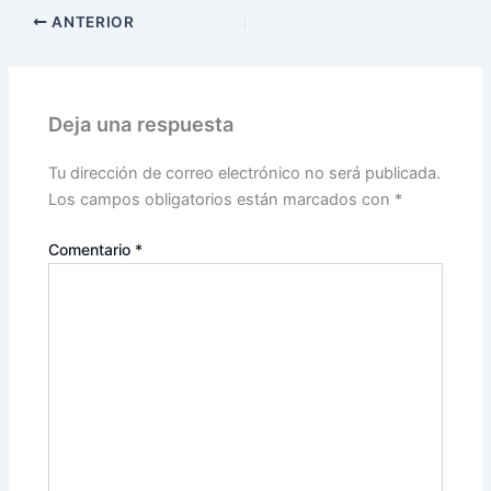
ANTERIOR
Deja una respuesta
Tu dirección de correo electrónico no será publicada.
Los campos obligatorios están marcados con
*
Comentario
*