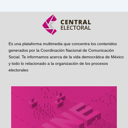
Es una plataforma multimedia que concentra los contenidos
generados por la Coordinación Nacional de Comunicación
Social. Te informamos acerca de la vida democrática de México
y todo lo relacionado a la organización de los procesos
electorales