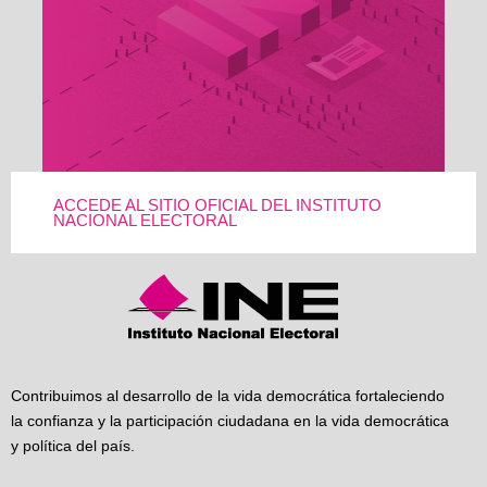
ACCEDE AL SITIO OFICIAL DEL INSTITUTO
NACIONAL ELECTORAL
Contribuimos al desarrollo de la vida democrática fortaleciendo
la confianza y la participación ciudadana en la vida democrática
y política del país.