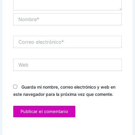
Nombre*
Correo
electrónico*
Web
Guarda mi nombre, correo electrónico y web en
este navegador para la próxima vez que comente.