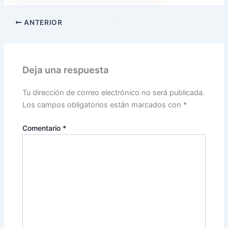
ANTERIOR
Deja una respuesta
Tu dirección de correo electrónico no será publicada.
Los campos obligatorios están marcados con
*
Comentario
*