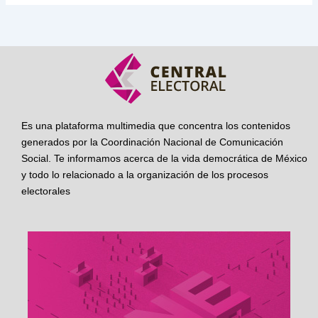
Es una plataforma multimedia que concentra los contenidos
generados por la Coordinación Nacional de Comunicación
Social. Te informamos acerca de la vida democrática de México
y todo lo relacionado a la organización de los procesos
electorales