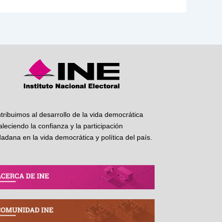
tribuimos al desarrollo de la vida democrática
taleciendo la confianza y la participación
dadana en la vida democrática y política del país.