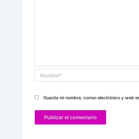
Nombre*
Guarda mi nombre, correo electrónico y web e