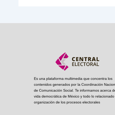
Es una plataforma multimedia que concentra los
contenidos generados por la Coordinación Nacion
de Comunicación Social. Te informamos acerca de
vida democrática de México y todo lo relacionado 
organización de los procesos electorales