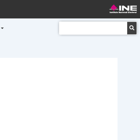
Buscar