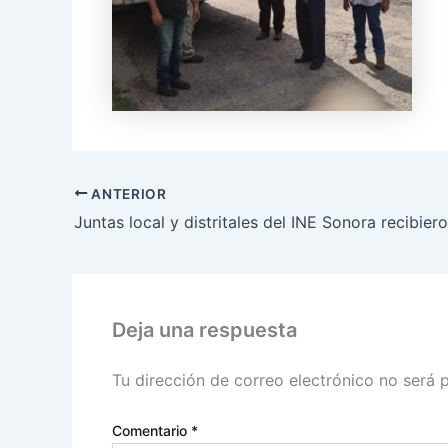
ANTERIOR
Deja una respuesta
Tu dirección de correo electrónico no será 
Comentario
*