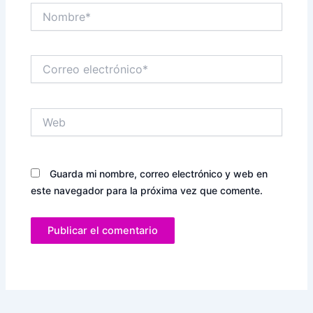
Nombre*
Correo
electrónico*
Web
Guarda mi nombre, correo electrónico y web en
este navegador para la próxima vez que comente.