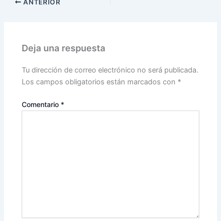
ANTERIOR
Deja una respuesta
Tu dirección de correo electrónico no será publicada.
Los campos obligatorios están marcados con
*
Comentario
*