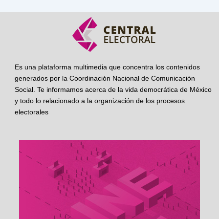
Es una plataforma multimedia que concentra los contenidos
generados por la Coordinación Nacional de Comunicación
Social. Te informamos acerca de la vida democrática de México
y todo lo relacionado a la organización de los procesos
electorales