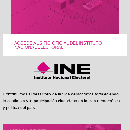
ACCEDE AL SITIO OFICIAL DEL INSTITUTO
NACIONAL ELECTORAL
Contribuimos al desarrollo de la vida democrática fortaleciendo
la confianza y la participación ciudadana en la vida democrática
y política del país.