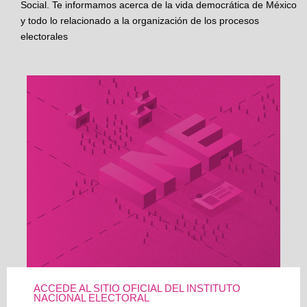
Social. Te informamos acerca de la vida democrática de México
y todo lo relacionado a la organización de los procesos
electorales
ACCEDE AL SITIO OFICIAL DEL INSTITUTO
NACIONAL ELECTORAL