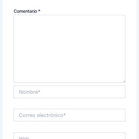
Comentario
*
Nombre*
Correo
electrónico*
Web