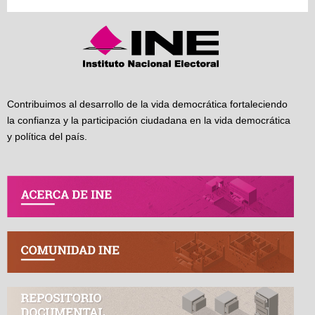
Contribuimos al desarrollo de la vida democrática fortaleciendo
la confianza y la participación ciudadana en la vida democrática
y política del país.