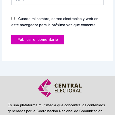
Guarda mi nombre, correo electrónico y web en
este navegador para la próxima vez que comente.
Es una plataforma multimedia que concentra los contenidos
generados por la Coordinación Nacional de Comunicación