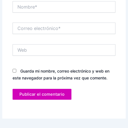
Nombre*
Correo
electrónico*
Web
Guarda mi nombre, correo electrónico y web en
este navegador para la próxima vez que comente.