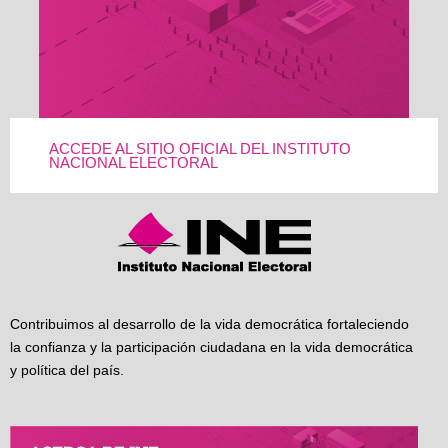
ACCEDE AL SITIO OFICIAL DEL INSTITUTO
NACIONAL ELECTORAL
Contribuimos al desarrollo de la vida democrática fortaleciendo
la confianza y la participación ciudadana en la vida democrática
y política del país.