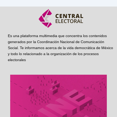
Es una plataforma multimedia que concentra los contenidos
generados por la Coordinación Nacional de Comunicación
Social. Te informamos acerca de la vida democrática de México
y todo lo relacionado a la organización de los procesos
electorales