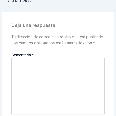
ANTERIOR
Deja una respuesta
Tu dirección de correo electrónico no será publicada.
Los campos obligatorios están marcados con
*
Comentario
*