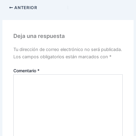
ANTERIOR
Deja una respuesta
Tu dirección de correo electrónico no será publicada.
Los campos obligatorios están marcados con
*
Comentario
*