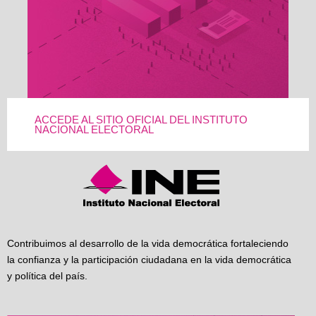
ACCEDE AL SITIO OFICIAL DEL INSTITUTO
NACIONAL ELECTORAL
Contribuimos al desarrollo de la vida democrática fortaleciendo
la confianza y la participación ciudadana en la vida democrática
y política del país.