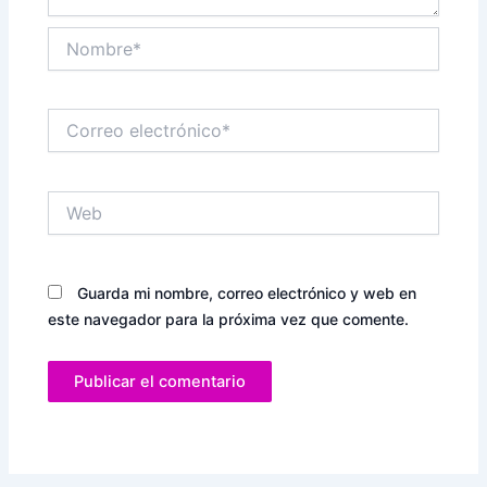
Nombre*
Correo
electrónico*
Web
Guarda mi nombre, correo electrónico y web en
este navegador para la próxima vez que comente.