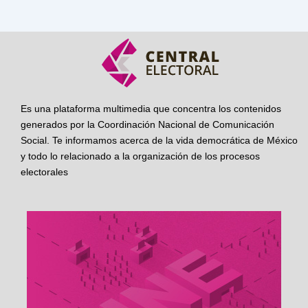
Es una plataforma multimedia que concentra los contenidos
generados por la Coordinación Nacional de Comunicación
Social. Te informamos acerca de la vida democrática de México
y todo lo relacionado a la organización de los procesos
electorales